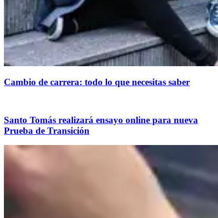
Cambio de carrera: todo lo que necesitas saber
Santo Tomás realizará ensayo online para nueva
Prueba de Transición