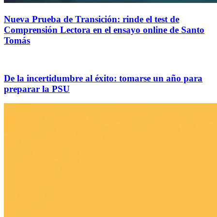
Nueva Prueba de Transición: rinde el test de
Comprensión Lectora en el ensayo online de Santo
Tomás
De la incertidumbre al éxito: tomarse un año para
preparar la PSU