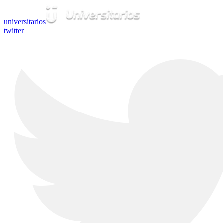
universitarios
twitter