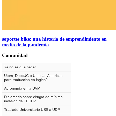
soportes.bike: una historia de emprendimiento en
medio de la pandemia
Comunidad