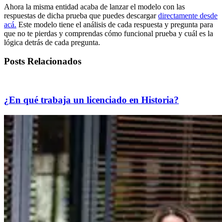
Ahora la misma entidad acaba de lanzar el modelo con las
respuestas de dicha prueba que puedes descargar
directamente desde
acá.
Este modelo tiene el análisis de cada respuesta y pregunta para
que no te pierdas y comprendas cómo funcional prueba y cuál es la
lógica detrás de cada pregunta.
Posts Relacionados
¿En qué trabaja un licenciado en Historia?