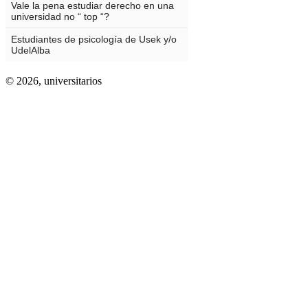
© 2026,
universitarios