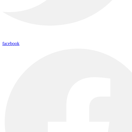
facebook