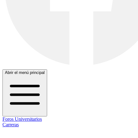
Abrir el menú principal
Foros Universitarios
Carreras