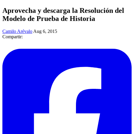
Aprovecha y descarga la Resolución del
Modelo de Prueba de Historia
Camilo Arévalo
Aug 6, 2015
Compartir: