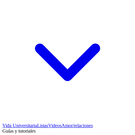
Vida Universitaria
Listas
Videos
Amor/relaciones
Guías y tutoriales