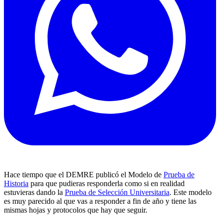
Hace tiempo que el DEMRE publicó el Modelo de
Prueba de
Historia
para que pudieras responderla como si en realidad
estuvieras dando la
Prueba de Selección Universitaria
. Este modelo
es muy parecido al que vas a responder a fin de año y tiene las
mismas hojas y protocolos que hay que seguir.