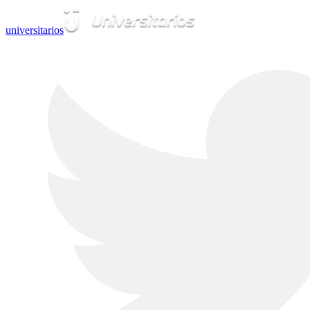
universitarios