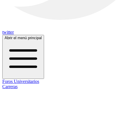
twitter
Abrir el menú principal
Foros Universitarios
Carreras