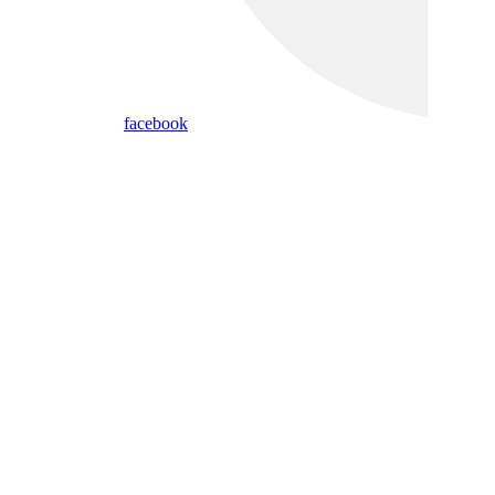
facebook