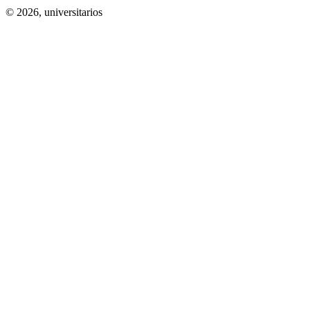
© 2026,
universitarios