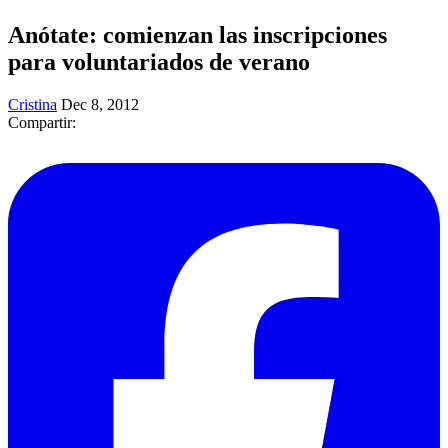
Anótate: comienzan las inscripciones
para voluntariados de verano
Cristina
Dec 8, 2012
Compartir: