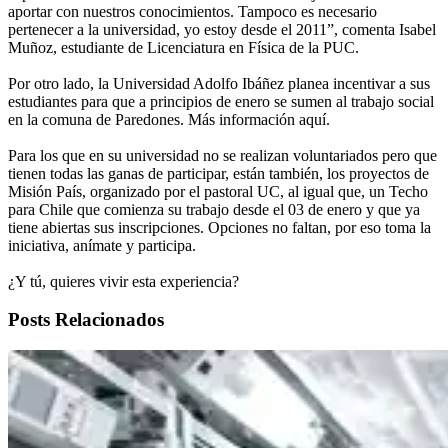
aportar con nuestros conocimientos. Tampoco es necesario
pertenecer a la universidad, yo estoy desde el 2011”, comenta Isabel
Muñoz, estudiante de Licenciatura en Física de la PUC.
Por otro lado, la Universidad Adolfo Ibáñez planea incentivar a sus
estudiantes para que a principios de enero se sumen al trabajo social
en la comuna de Paredones. Más información aquí.
Para los que en su universidad no se realizan voluntariados pero que
tienen todas las ganas de participar, están también, los proyectos de
Misión País, organizado por el pastoral UC, al igual que, un Techo
para Chile que comienza su trabajo desde el 03 de enero y que ya
tiene abiertas sus inscripciones. Opciones no faltan, por eso toma la
iniciativa, anímate y participa.
¿Y tú, quieres vivir esta experiencia?
Posts Relacionados