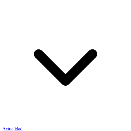
Actualidad