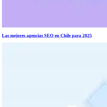
Las mejores agencias SEO en Chile para 2025