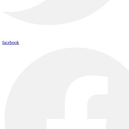
facebook