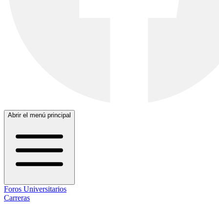
Abrir el menú principal
Foros Universitarios
Carreras