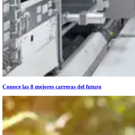
Conoce las 8 mejores carreras del futuro