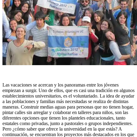
Las vacaciones se acercan y los panoramas entre los jóvenes
empiezan a surgir. Uno de ellos, que es casi una tradición en algunos
establecimientos universitarios, es el voluntariado. La idea de ayudar
a las poblaciones y familias más necesitadas se realiza de distintas
maneras. Construir medias aguas para personas que no tienen hogar,
pintar calles sin arreglar y colaborar en talleres para niños, son las
diferentes opciones que tienen los planteles educacionales, tanto
estatales como privadas, junto a pastorales o grupos independientes.
Pero ¿cómo saber que ofrece la universidad en la que estás? A
continuación, se encuentran los proyectos más destacados en los que