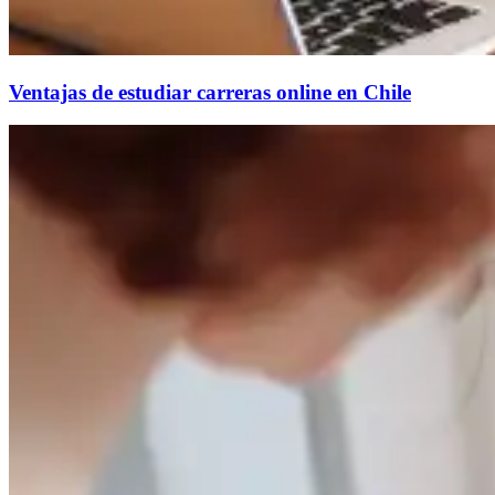
Ventajas de estudiar carreras online en Chile