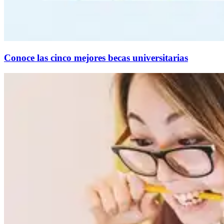
Conoce las cinco mejores becas universitarias