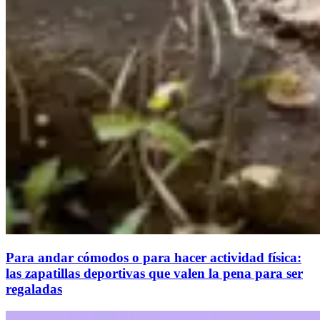
Para andar cómodos o para hacer actividad física:
las zapatillas deportivas que valen la pena para ser
regaladas