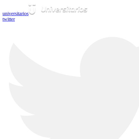
universitarios
twitter