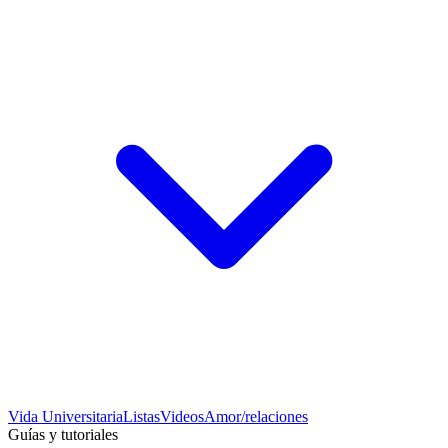
Vida Universitaria
Listas
Videos
Amor/relaciones
Guías y tutoriales