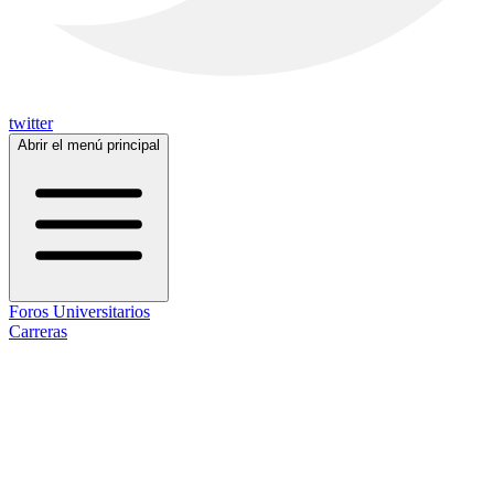
twitter
Abrir el menú principal
Foros Universitarios
Carreras