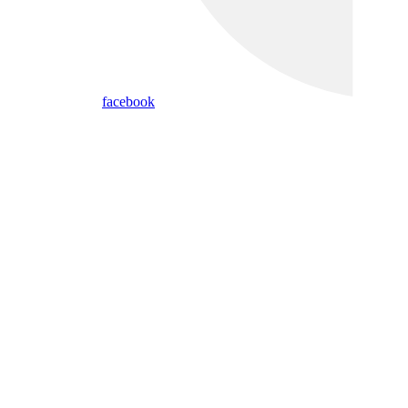
facebook