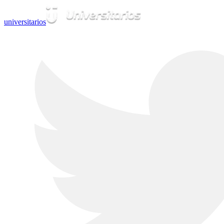
universitarios