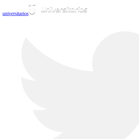
universitarios