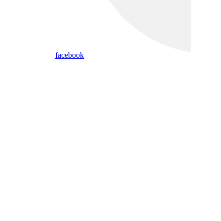
facebook