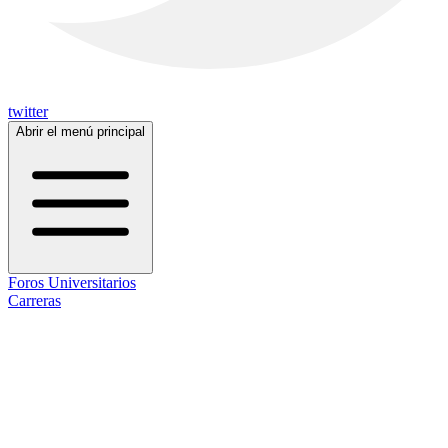
twitter
Abrir el menú principal
Foros Universitarios
Carreras