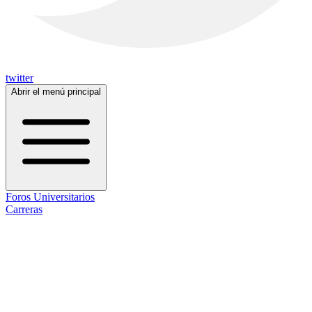
twitter
Abrir el menú principal
Foros Universitarios
Carreras