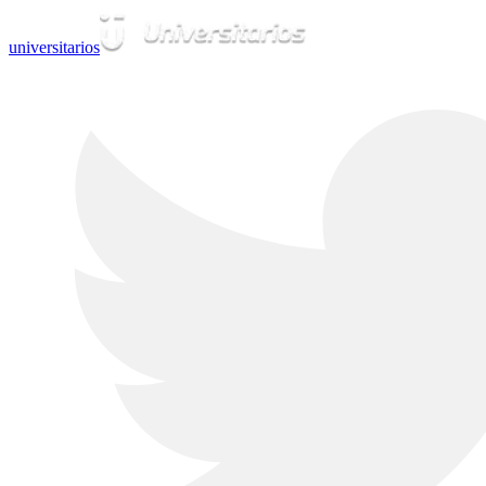
universitarios