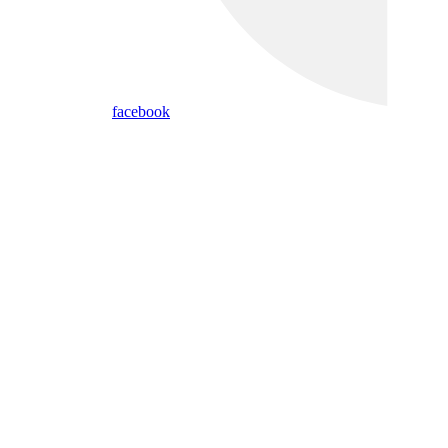
facebook