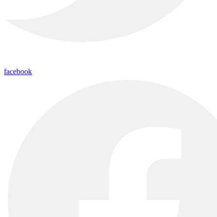
facebook