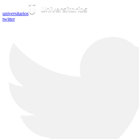
universitarios
twitter