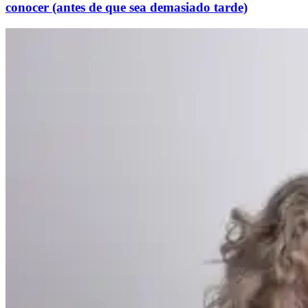
conocer (antes de que sea demasiado tarde)