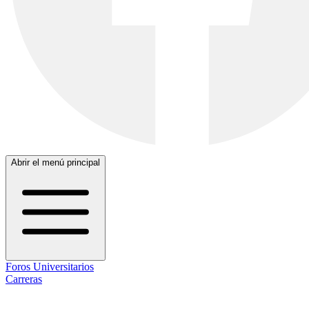
Abrir el menú principal
Foros Universitarios
Carreras