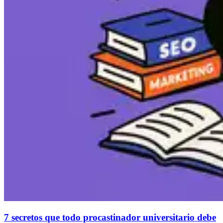
7 secretos que todo procastinador universitario debe