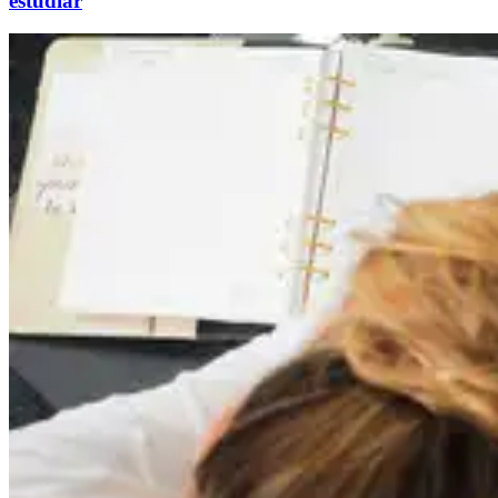
estudiar