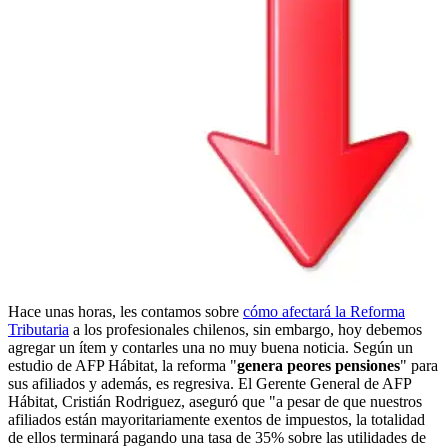
Hace unas horas, les contamos sobre
cómo afectará la Reforma
Tributaria
a los profesionales chilenos, sin embargo, hoy debemos
agregar un ítem y contarles una no muy buena noticia. Según un
estudio de AFP Hábitat, la reforma "
genera peores pensiones
" para
sus afiliados y además, es regresiva. El Gerente General de AFP
Hábitat, Cristián Rodriguez, aseguró que "a pesar de que nuestros
afiliados están mayoritariamente exentos de impuestos, la totalidad
de ellos terminará pagando una tasa de 35% sobre las utilidades de