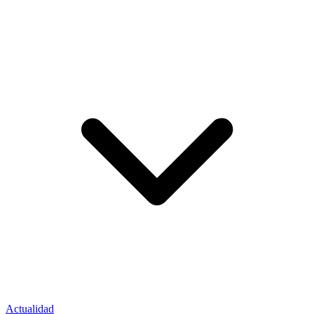
Actualidad