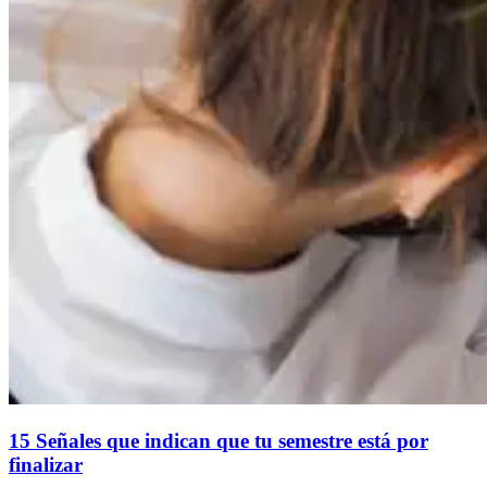
15 Señales que indican que tu semestre está por
finalizar