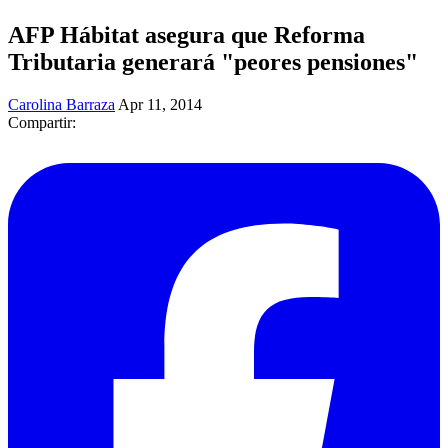
AFP Hábitat asegura que Reforma
Tributaria generará "peores pensiones"
Carolina Barraza
Apr 11, 2014
Compartir: