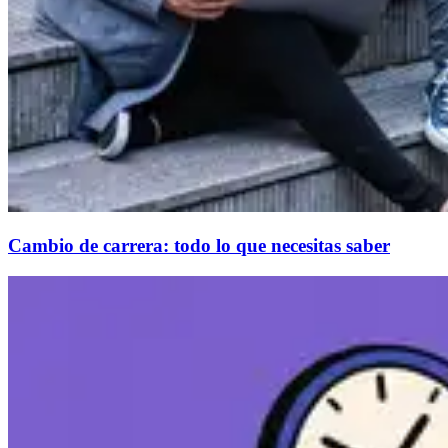
Cambio de carrera: todo lo que necesitas saber