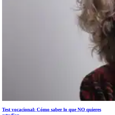
Test vocacional: Cómo saber lo que NO quieres