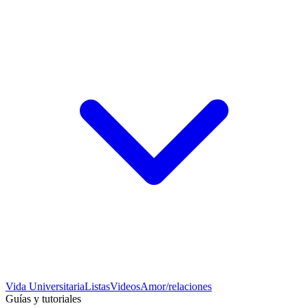
Vida Universitaria
Listas
Videos
Amor/relaciones
Guías y tutoriales