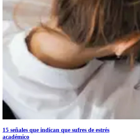
15 señales que indican que sufres de estrés
académico