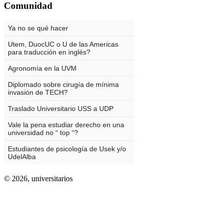
Comunidad
© 2026,
universitarios