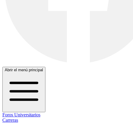
Abrir el menú principal
Foros Universitarios
Carreras