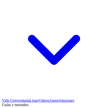
Vida Universitaria
Listas
Videos
Amor/relaciones
Guías y tutoriales