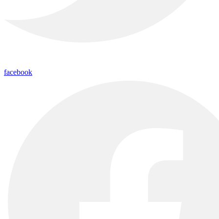
facebook