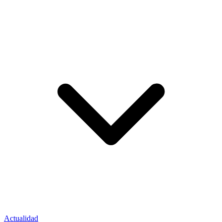
Actualidad