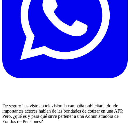
De seguro has visto en televisión la campaña publicitaria donde
importantes actores hablan de las bondades de cotizar en una AFP.
Pero, ¿qué es y para qué sirve pertener a una Administradora de
Fondos de Pensiones?