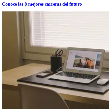
Conoce las 8 mejores carreras del futuro