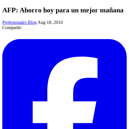
AFP: Ahorro hoy para un mejor mañana
Profesionales Blog
Aug 18, 2010
Compartir: