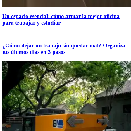
Un espacio esencial: cómo armar la mejor oficina
para trabajar y estudiar
¿Cómo dejar un trabajo sin quedar mal? Organiza
tus últimos días en 3 pasos