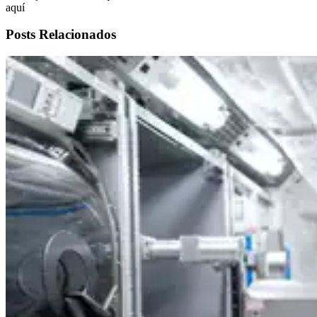
aquí
Posts Relacionados