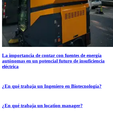
La importancia de contar con fuentes de energía
autónomas en un potencial futuro de insuficiencia
eléctrica
¿En qué trabaja un Ingeniero en Biotecnología?
¿En qué trabaja un location manager?