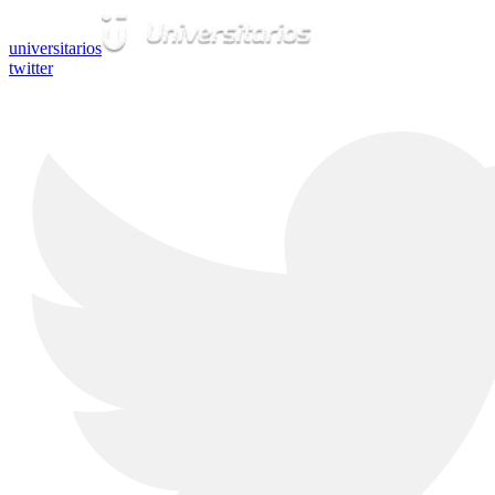
universitarios
twitter