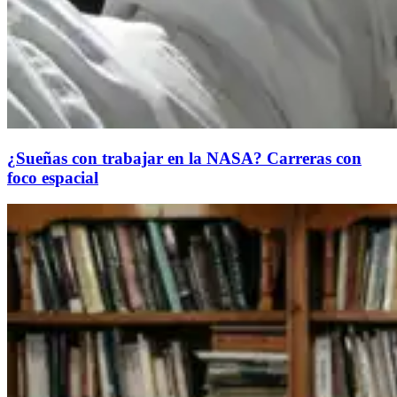
¿Sueñas con trabajar en la NASA? Carreras con
foco espacial