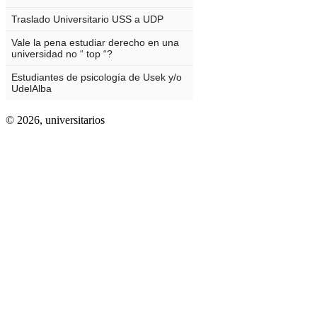
© 2026,
universitarios