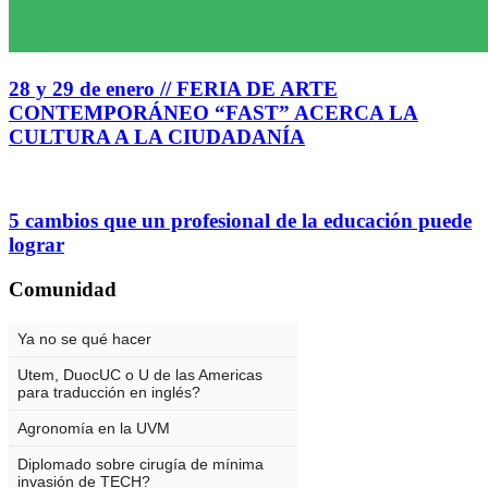
28 y 29 de enero // FERIA DE ARTE
CONTEMPORÁNEO “FAST” ACERCA LA
CULTURA A LA CIUDADANÍA
5 cambios que un profesional de la educación puede
lograr
Comunidad