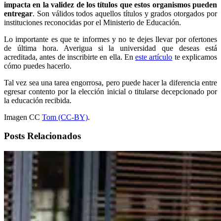
impacta en la validez de los títulos que estos organismos pueden
entregar
. Son válidos todos aquellos títulos y grados otorgados por
instituciones reconocidas por el Ministerio de Educación.
Lo importante es que te informes y no te dejes llevar por ofertones
de última hora. Averigua si la universidad que deseas está
acreditada, antes de inscribirte en ella. En
este artículo
te explicamos
cómo puedes hacerlo.
Tal vez sea una tarea engorrosa, pero puede hacer la diferencia entre
egresar contento por la elección inicial o titularse decepcionado por
la educación recibida.
Imagen CC
Tom (CC-BY)
.
Posts Relacionados