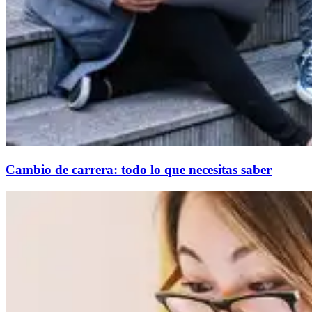
Cambio de carrera: todo lo que necesitas saber