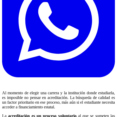
Al momento de elegir una carrera y la institución donde estudiarla,
es imposible no pensar en acreditación. La búsqueda de calidad es
un factor prioritario en ese proceso, más aún si el estudiante necesita
acceder a financiamiento estatal.
La
acreditación es un proceso voluntario
al que se someten las