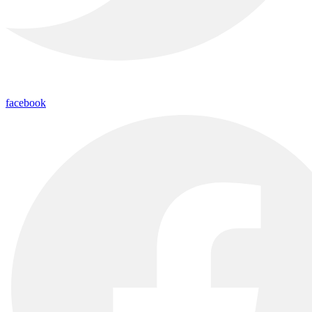
facebook