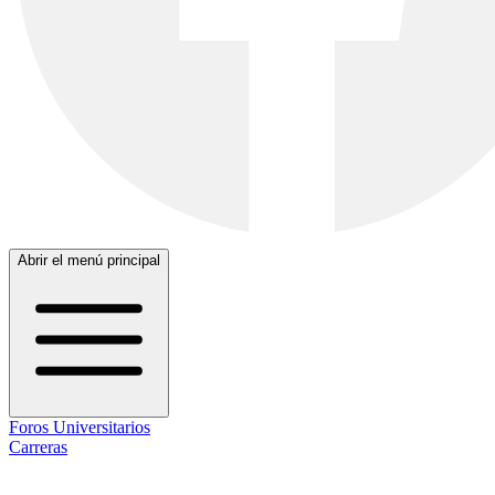
Abrir el menú principal
Foros Universitarios
Carreras