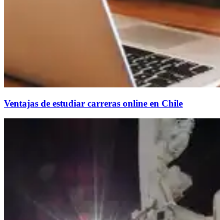
Ventajas de estudiar carreras online en Chile