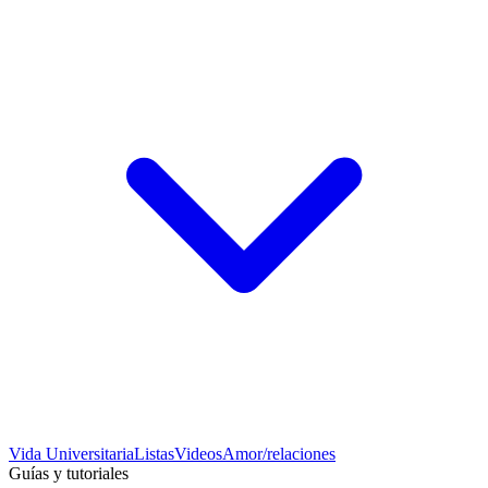
Vida Universitaria
Listas
Videos
Amor/relaciones
Guías y tutoriales