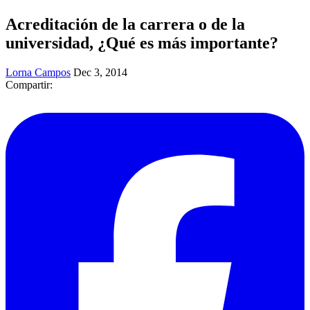
Acreditación de la carrera o de la
universidad, ¿Qué es más importante?
Lorna Campos
Dec 3, 2014
Compartir: