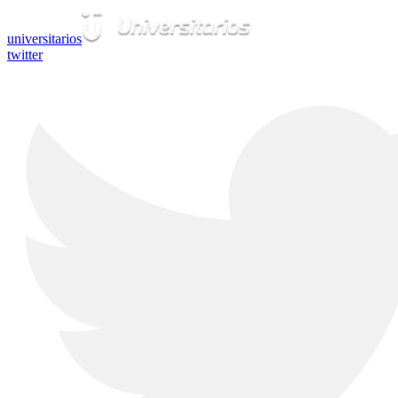
universitarios
twitter