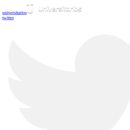
universitarios
twitter