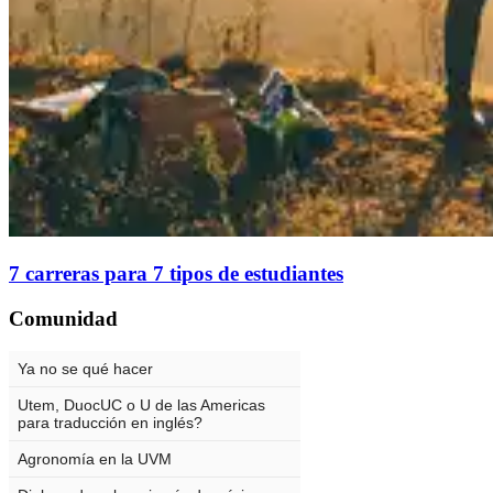
7 carreras para 7 tipos de estudiantes
Comunidad