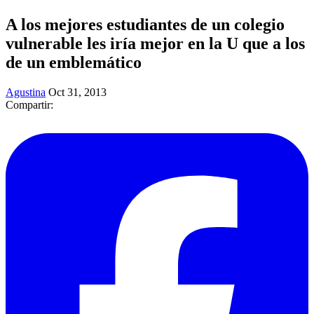
A los mejores estudiantes de un colegio
vulnerable les iría mejor en la U que a los
de un emblemático
Agustina
Oct 31, 2013
Compartir: