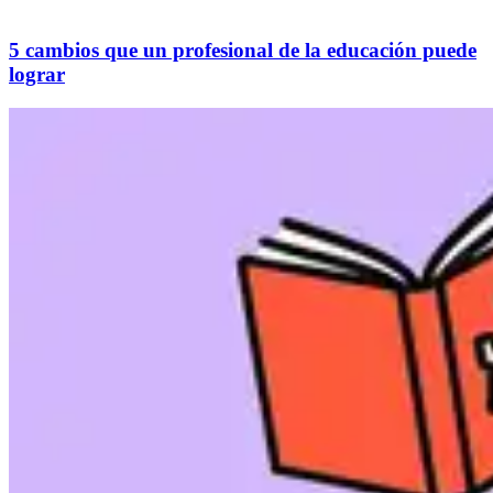
5 cambios que un profesional de la educación puede
lograr