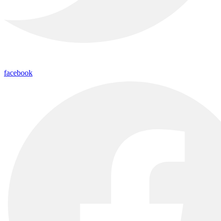
facebook