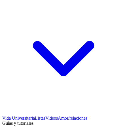
Vida Universitaria
Listas
Videos
Amor/relaciones
Guías y tutoriales