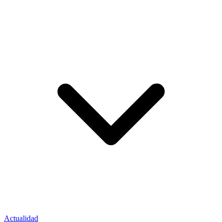
Actualidad