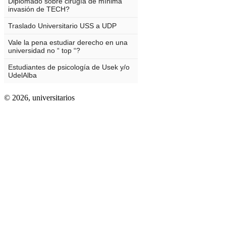
© 2026,
universitarios