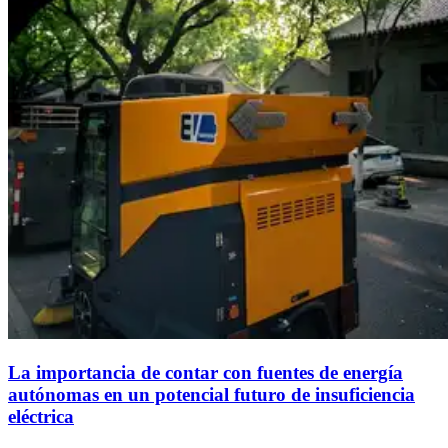
La importancia de contar con fuentes de energía
autónomas en un potencial futuro de insuficiencia
eléctrica