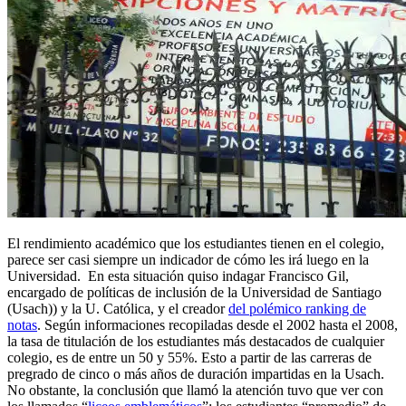
El rendimiento académico que los estudiantes tienen en el colegio,
parece ser casi siempre un indicador de cómo les irá luego en la
Universidad. En esta situación quiso indagar Francisco Gil,
encargado de políticas de inclusión de la Universidad de Santiago
(Usach)) y la U. Católica, y el creador
del polémico ranking de
notas
. Según informaciones recopiladas desde el 2002 hasta el 2008,
la tasa de titulación de los estudiantes más destacados de cualquier
colegio, es de entre un 50 y 55%. Esto a partir de las carreras de
pregrado de cinco o más años de duración impartidas en la Usach.
No obstante, la conclusión que llamó la atención tuvo que ver con