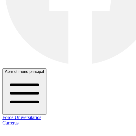
Abrir el menú principal
Foros Universitarios
Carreras