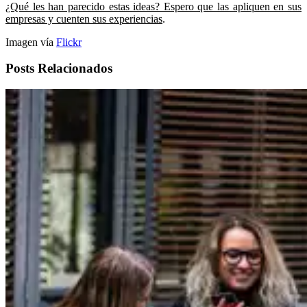
¿Qué les han parecido estas ideas? Espero que las apliquen en sus
empresas y cuenten sus experiencias
.
Imagen vía
Flickr
Posts Relacionados