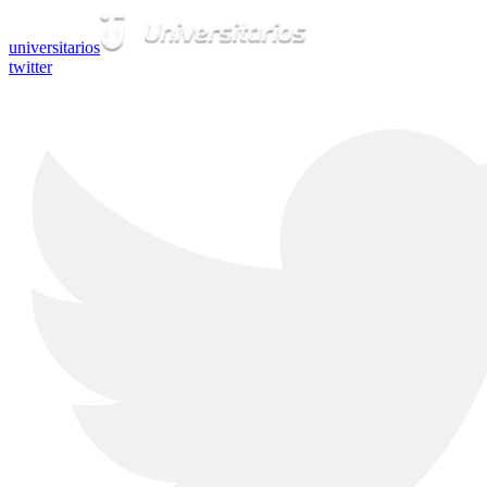
universitarios
twitter