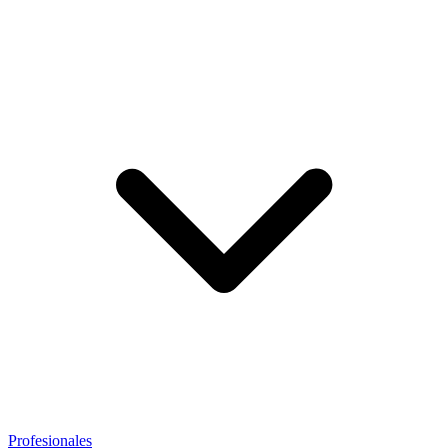
Profesionales