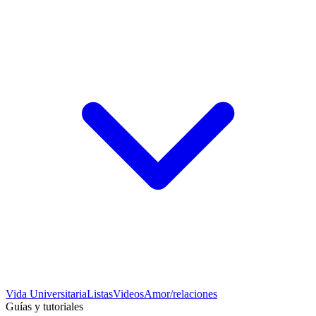
Vida Universitaria
Listas
Videos
Amor/relaciones
Guías y tutoriales