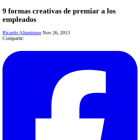
9 formas creativas de premiar a los
empleados
Ricardo Altamirano
Nov 26, 2013
Compartir: