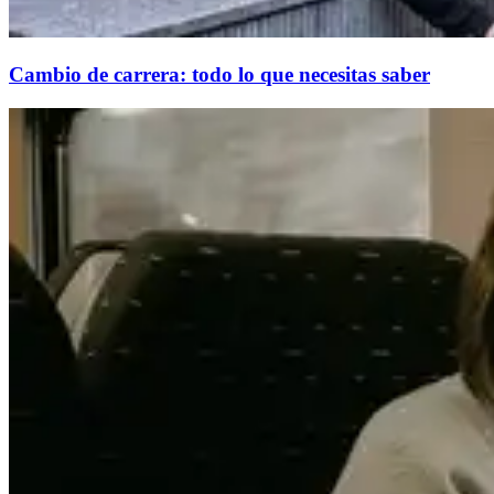
Cambio de carrera: todo lo que necesitas saber