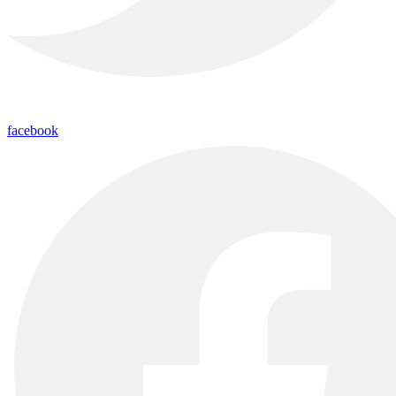
facebook