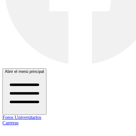
Abrir el menú principal
Foros Universitarios
Carreras