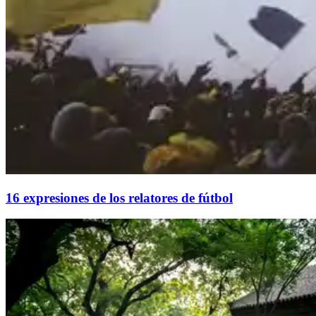
16 expresiones de los relatores de fútbol