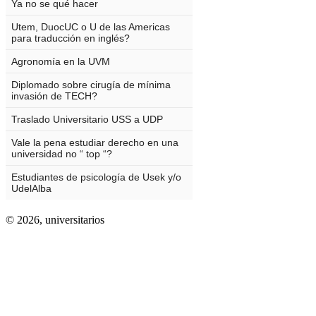
© 2026,
universitarios