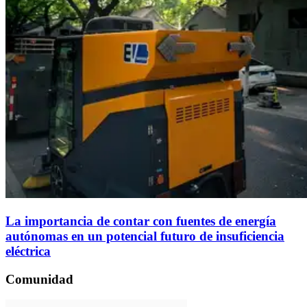
La importancia de contar con fuentes de energía
autónomas en un potencial futuro de insuficiencia
eléctrica
Comunidad