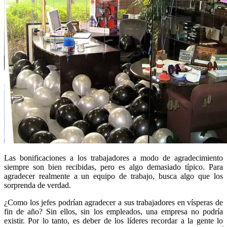
Las bonificaciones a los trabajadores a modo de agradecimiento
siempre son bien recibidas, pero es algo demasiado típico. Para
agradecer realmente a un equipo de trabajo, busca algo que los
sorprenda de verdad.
¿Como los jefes podrían agradecer a sus trabajadores en vísperas de
fin de año? Sin ellos, sin los empleados, una empresa no podría
existir. Por lo tanto, es deber de los líderes recordar a la gente lo