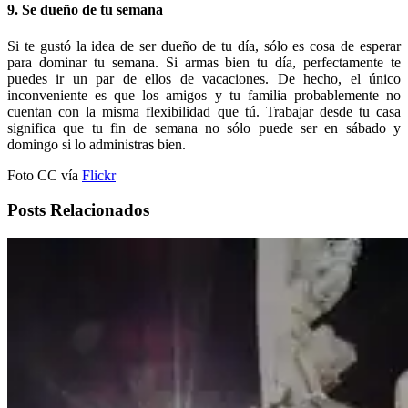
9. Se dueño de tu semana
Si te gustó la idea de ser dueño de tu día, sólo es cosa de esperar
para dominar tu semana. Si armas bien tu día, perfectamente te
puedes ir un par de ellos de vacaciones. De hecho, el único
inconveniente es que los amigos y tu familia probablemente no
cuentan con la misma flexibilidad que tú. Trabajar desde tu casa
significa que tu fin de semana no sólo puede ser en sábado y
domingo si lo administras bien.
Foto CC vía
Flickr
Posts Relacionados