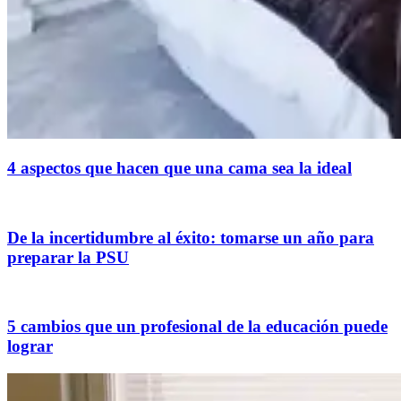
4 aspectos que hacen que una cama sea la ideal
De la incertidumbre al éxito: tomarse un año para
preparar la PSU
5 cambios que un profesional de la educación puede
lograr