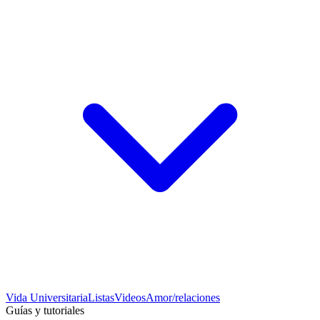
Vida Universitaria
Listas
Videos
Amor/relaciones
Guías y tutoriales