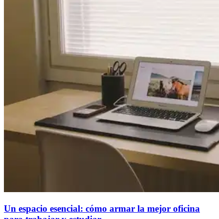
Un espacio esencial: cómo armar la mejor oficina