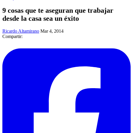
9 cosas que te aseguran que trabajar
desde la casa sea un éxito
Ricardo Altamirano
Mar 4, 2014
Compartir: