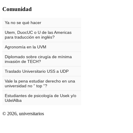
Comunidad
© 2026,
universitarios