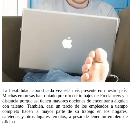
La flexibilidad laboral cada vez está más presente en nuestro país.
Muchas empresas han optado por ofrecer trabajos de Freelancers y a
distancia porque así tienen mayores opciones de encontrar a alguien
con talento. También, casi un tercio de los empleados a tiempo
completo hacen la mayor parte de su trabajo en los hogares,
cafeterías y otros lugares remotos, a pesar de tener un empleo de
oficina.