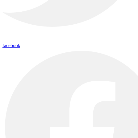
facebook