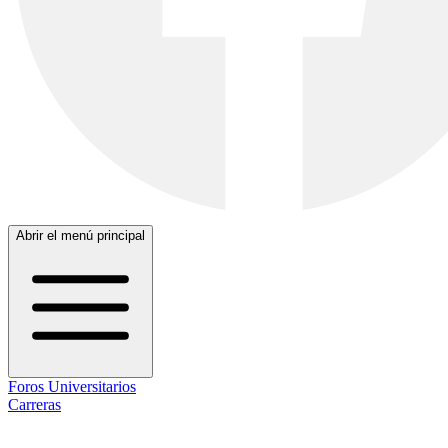
Abrir el menú principal
Foros Universitarios
Carreras