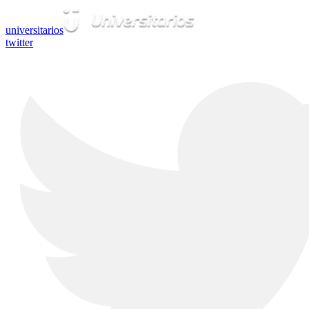
universitarios
twitter