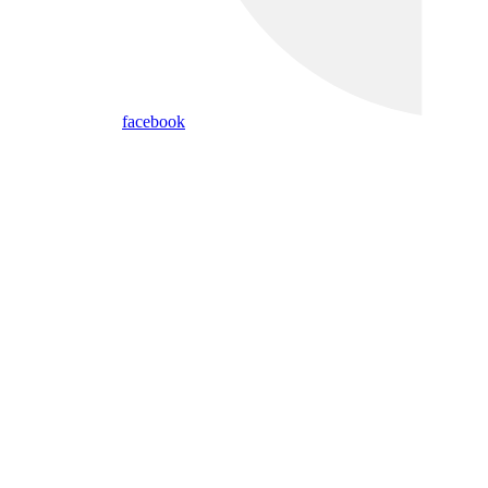
facebook