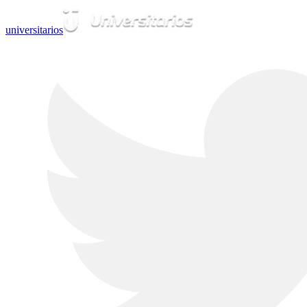
universitarios