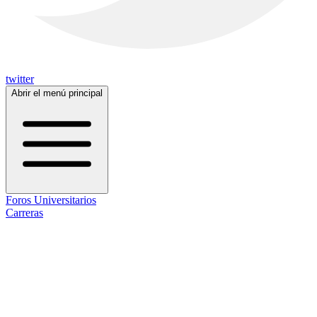
twitter
Abrir el menú principal
Foros Universitarios
Carreras