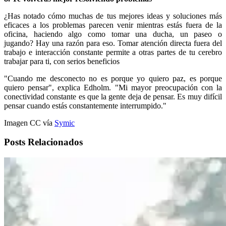
¿Has notado cómo muchas de tus mejores ideas y soluciones más
eficaces a los problemas parecen venir mientras estás fuera de la
oficina, haciendo algo como tomar una ducha, un paseo o
jugando? Hay una razón para eso. Tomar atención directa fuera del
trabajo e interacción constante permite a otras partes de tu cerebro
trabajar para ti, con serios beneficios
"Cuando me desconecto no es porque yo quiero paz, es porque
quiero pensar", explica Edholm. "Mi mayor preocupación con la
conectividad constante es que la gente deja de pensar. Es muy difícil
pensar cuando estás constantemente interrumpido."
Imagen CC vía
Symic
Posts Relacionados