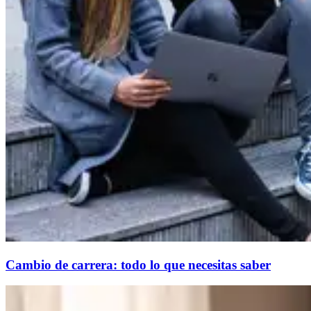
Cambio de carrera: todo lo que necesitas saber