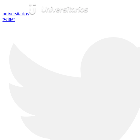
universitarios
twitter