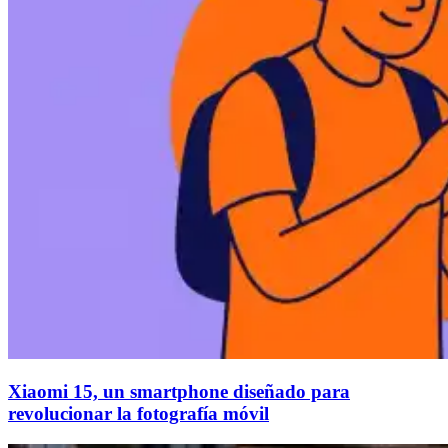
Xiaomi 15, un smartphone diseñado para
revolucionar la fotografía móvil