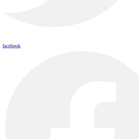
facebook