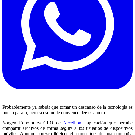
Probablemente ya sabrás que tomar un descanso de la tecnología es
buena para ti, pero si eso no te convence, lee esta nota.
Yorgen Edholm es CEO de
Accellion
aplicación que permite
compartir archivos de forma segura a los usuarios de dispositivos
móviles. Aunque parezca ilógico, él, como líder de una compañía