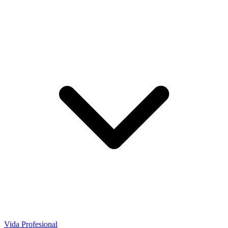
Vida Profesional