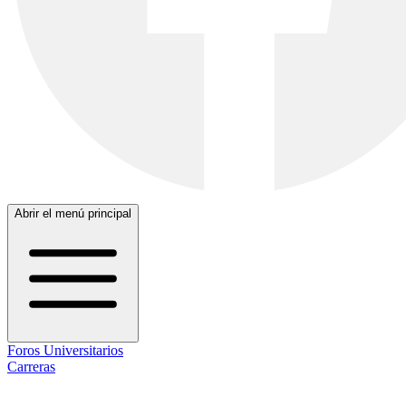
Abrir el menú principal
Foros Universitarios
Carreras