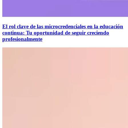
El rol clave de las microcredenciales en la educación
continua: Tu oportunidad de seguir creciendo
profesionalmente