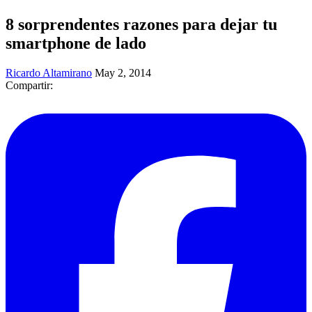
8 sorprendentes razones para dejar tu
smartphone de lado
Ricardo Altamirano
May 2, 2014
Compartir: