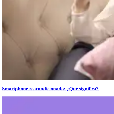
Smartphone reacondicionado: ¿Qué significa?