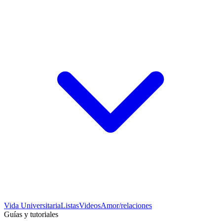
Vida Universitaria
Listas
Videos
Amor/relaciones
Guías y tutoriales