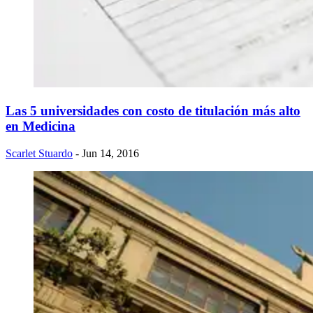
Las 5 universidades con costo de titulación más alto
en Medicina
Scarlet Stuardo
- Jun 14, 2016