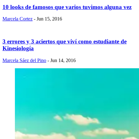
10 looks de famosos que varios tuvimos alguna vez
Marcela Cortez
- Jun 15, 2016
3 errores y 3 aciertos que viví como estudiante de
Kinesiología
Marcela Sáez del Pino
- Jun 14, 2016