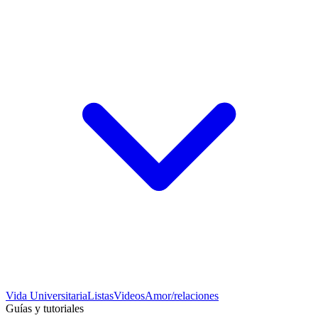
Vida Universitaria
Listas
Videos
Amor/relaciones
Guías y tutoriales