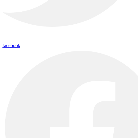
facebook