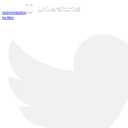
universitarios
twitter