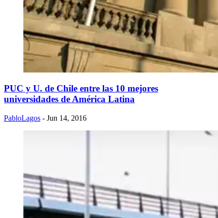
PUC y U. de Chile entre las 10 mejores
universidades de América Latina
PabloLagos
- Jun 14, 2016