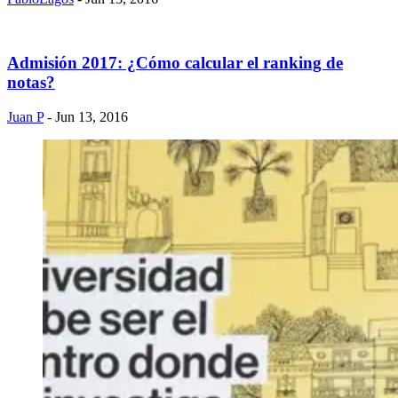
Admisión 2017: ¿Cómo calcular el ranking de
notas?
Juan P
- Jun 13, 2016