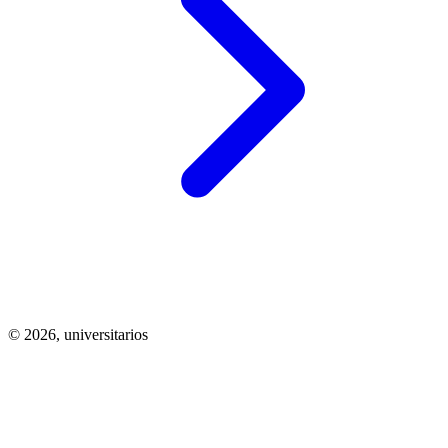
© 2026,
universitarios