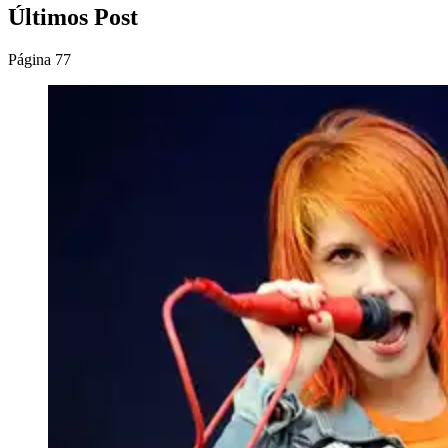
Últimos Post
Página 77