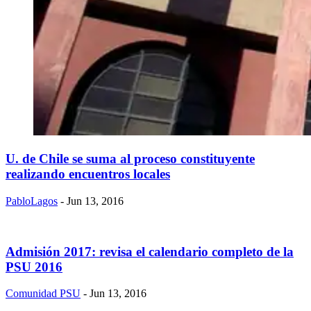
U. de Chile se suma al proceso constituyente
realizando encuentros locales
PabloLagos
- Jun 13, 2016
Admisión 2017: revisa el calendario completo de la
PSU 2016
Comunidad PSU
- Jun 13, 2016