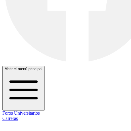
Abrir el menú principal
Foros Universitarios
Carreras