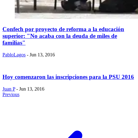
Confech por proyecto de reforma a la educación
superior: "No acaba con la deuda de miles de
familias"
PabloLagos
- Jun 13, 2016
Hoy comenzaron las inscripciones para la PSU 2016
Juan P
- Jun 13, 2016
Previous