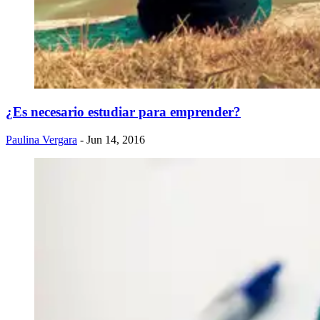
¿Es necesario estudiar para emprender?
Paulina Vergara
- Jun 14, 2016