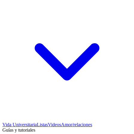
Vida Universitaria
Listas
Videos
Amor/relaciones
Guías y tutoriales