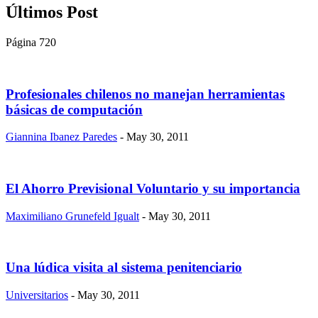
Últimos Post
Página 720
Profesionales chilenos no manejan herramientas
básicas de computación
Giannina Ibanez Paredes
- May 30, 2011
El Ahorro Previsional Voluntario y su importancia
Maximiliano Grunefeld Igualt
- May 30, 2011
Una lúdica visita al sistema penitenciario
Universitarios
- May 30, 2011