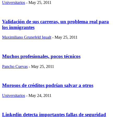
Universitarios
- May 25, 2011
Validación de sus carreras, un problema real para
los inmigrantes
Maximiliano Grunefeld Igualt
- May 25, 2011
Muchos profesionales, pocos técnicos
Pancho Cuevas
- May 25, 2011
Morosos de créditos podrían salvar a otros
Universitarios
- May 24, 2011
Linkedin detecta importantes fallas de seguridad