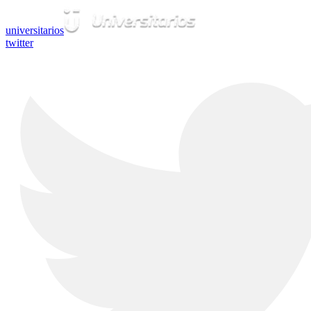
universitarios
twitter