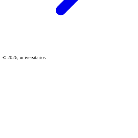
© 2026,
universitarios