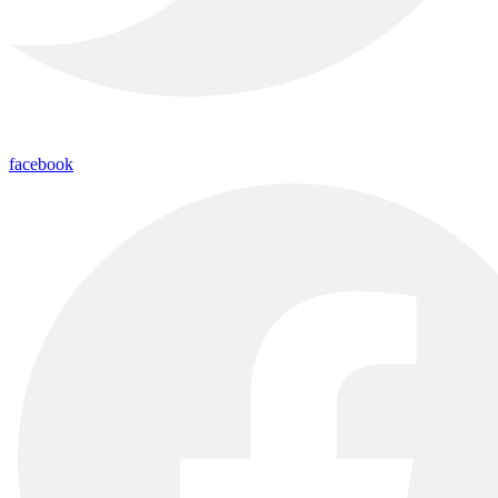
facebook