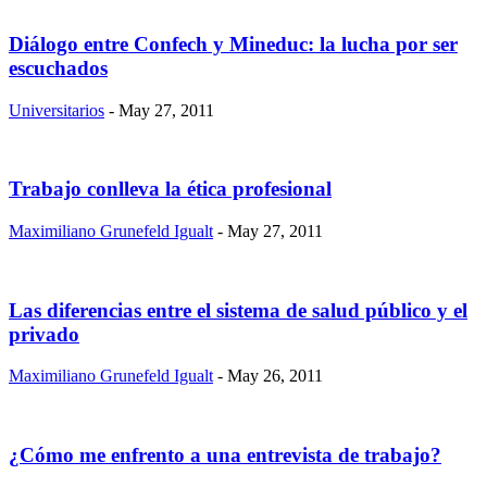
Diálogo entre Confech y Mineduc: la lucha por ser
escuchados
Universitarios
- May 27, 2011
Trabajo conlleva la ética profesional
Maximiliano Grunefeld Igualt
- May 27, 2011
Las diferencias entre el sistema de salud público y el
privado
Maximiliano Grunefeld Igualt
- May 26, 2011
¿Cómo me enfrento a una entrevista de trabajo?