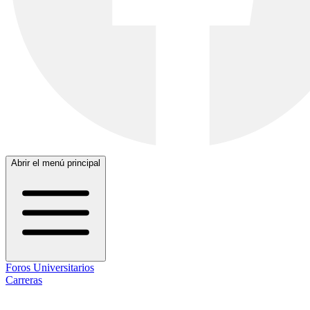
Abrir el menú principal
Foros Universitarios
Carreras