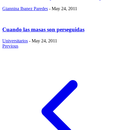
Giannina Ibanez Paredes
- May 24, 2011
Cuando las masas son perseguidas
Universitarios
- May 24, 2011
Previous