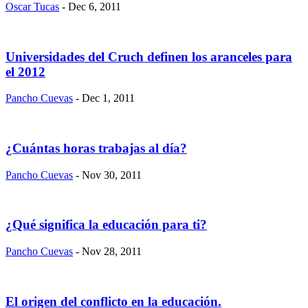
Oscar Tucas
- Dec 6, 2011
Universidades del Cruch definen los aranceles para
el 2012
Pancho Cuevas
- Dec 1, 2011
¿Cuántas horas trabajas al día?
Pancho Cuevas
- Nov 30, 2011
¿Qué significa la educación para ti?
Pancho Cuevas
- Nov 28, 2011
El origen del conflicto en la educación.