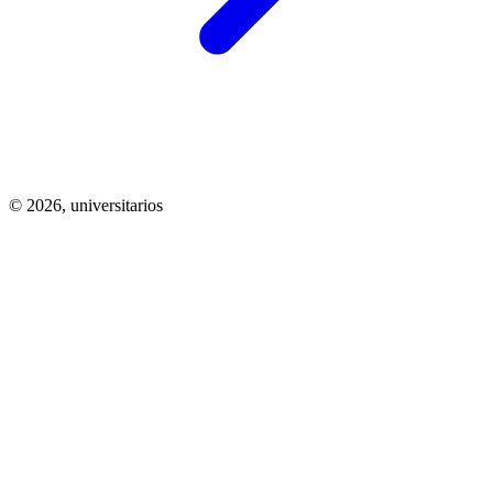
© 2026,
universitarios