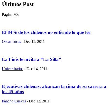
Últimos Post
Página 706
El 84% de los chilenos no entiende lo que lee
Oscar Tucas
- Dec 15, 2011
La Finis te invita a “La Silla”
Universitarios
- Dec 14, 2011
Ejecutivas chilenas: alcanzan la cima de su carrera a
los 45 años
Pancho Cuevas
- Dec 12, 2011