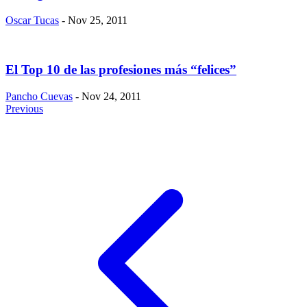
Oscar Tucas
- Nov 25, 2011
El Top 10 de las profesiones más “felices”
Pancho Cuevas
- Nov 24, 2011
Previous