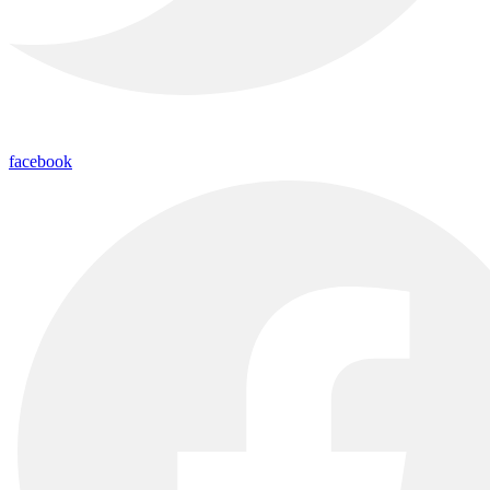
facebook