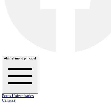
Abrir el menú principal
Foros Universitarios
Carreras