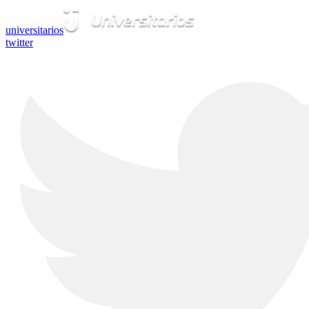
universitarios
twitter