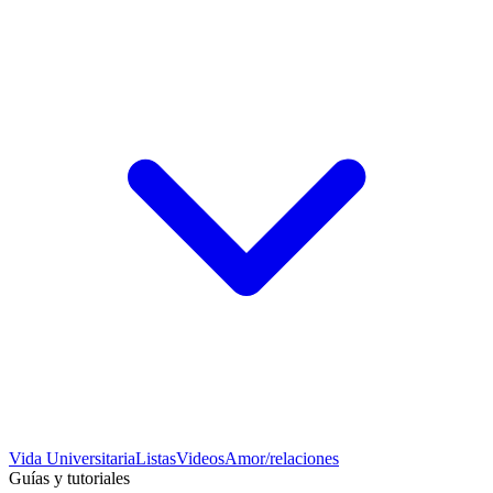
Vida Universitaria
Listas
Videos
Amor/relaciones
Guías y tutoriales