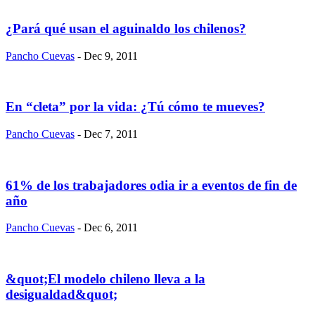
¿Pará qué usan el aguinaldo los chilenos?
Pancho Cuevas
- Dec 9, 2011
En “cleta” por la vida: ¿Tú cómo te mueves?
Pancho Cuevas
- Dec 7, 2011
61% de los trabajadores odia ir a eventos de fin de
año
Pancho Cuevas
- Dec 6, 2011
&quot;El modelo chileno lleva a la
desigualdad&quot;