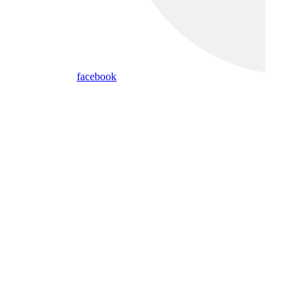
facebook