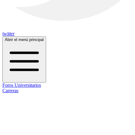
twitter
Abrir el menú principal
Foros Universitarios
Carreras