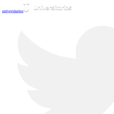
universitarios