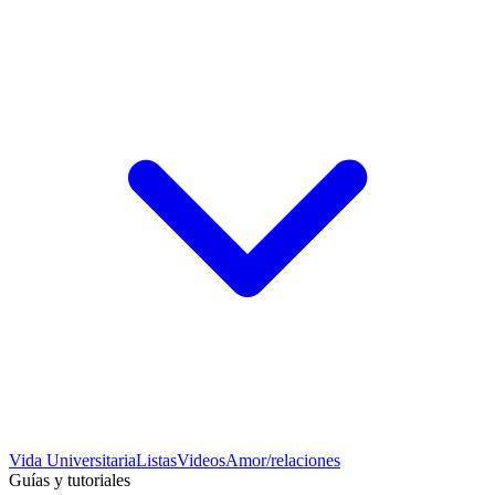
Vida Universitaria
Listas
Videos
Amor/relaciones
Guías y tutoriales