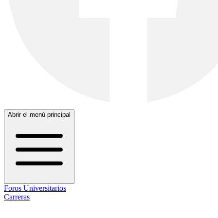
Abrir el menú principal
Foros Universitarios
Carreras