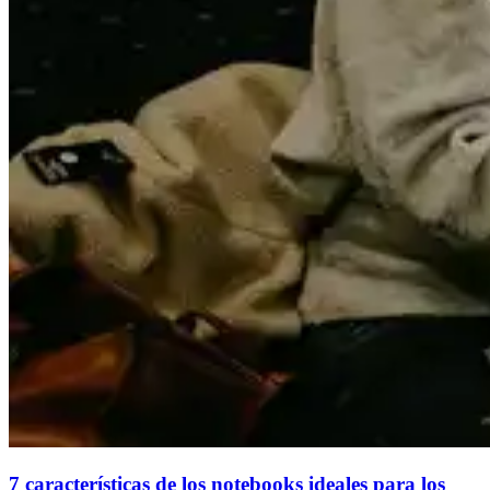
7 características de los notebooks ideales para los