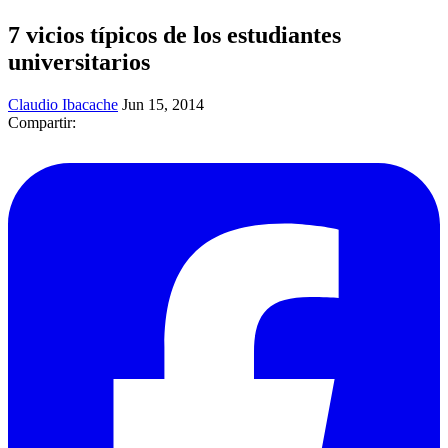
7 vicios típicos de los estudiantes
universitarios
Claudio Ibacache
Jun 15, 2014
Compartir: