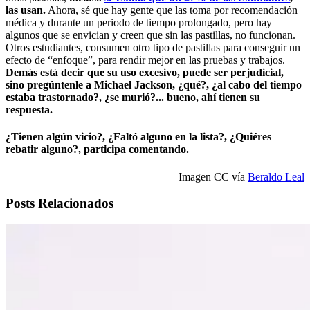
las usan.
Ahora, sé que hay gente que las toma por recomendación
médica y durante un periodo de tiempo prolongado, pero hay
algunos que se envician y creen que sin las pastillas, no funcionan.
Otros estudiantes, consumen otro tipo de pastillas para conseguir un
efecto de “enfoque”, para rendir mejor en las pruebas y trabajos.
Demás está decir que su uso excesivo, puede ser perjudicial,
sino pregúntenle a Michael Jackson, ¿qué?, ¿al cabo del tiempo
estaba trastornado?, ¿se murió?... bueno, ahí tienen su
respuesta.
¿Tienen algún vicio?, ¿Faltó alguno en la lista?, ¿Quiéres
rebatir alguno?, participa comentando.
Imagen CC vía
Beraldo Leal
Posts Relacionados