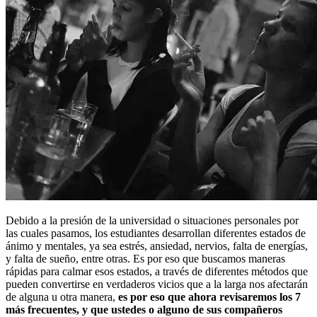
Debido a la presión de la universidad o situaciones personales por
las cuales pasamos, los estudiantes desarrollan diferentes estados de
ánimo y mentales, ya sea estrés, ansiedad, nervios, falta de energías,
y falta de sueño, entre otras. Es por eso que buscamos maneras
rápidas para calmar esos estados, a través de diferentes métodos que
pueden convertirse en verdaderos vicios que a la larga nos afectarán
de alguna u otra manera,
es por eso que ahora revisaremos los 7
más frecuentes, y que ustedes o alguno de sus compañeros