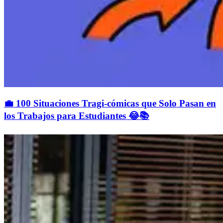
💼 100 Situaciones Tragi-cómicas que Solo Pasan en
los Trabajos para Estudiantes 😂📚