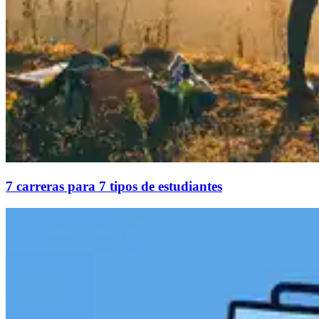
7 carreras para 7 tipos de estudiantes