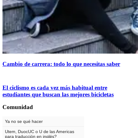
Cambio de carrera: todo lo que necesitas saber
El ciclismo es cada vez más habitual entre
estudiantes que buscan las mejores bicicletas
Comunidad