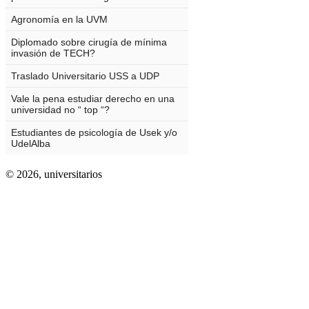
© 2026,
universitarios