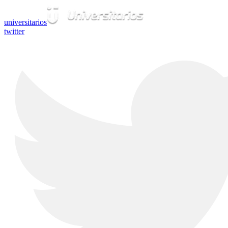
universitarios
twitter