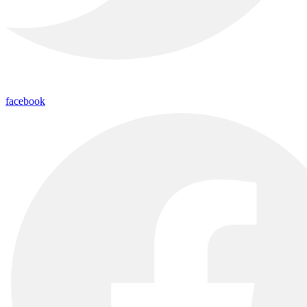
facebook