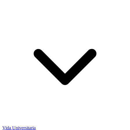
Vida Universitaria