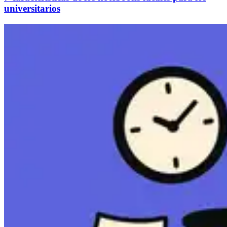
universitarios