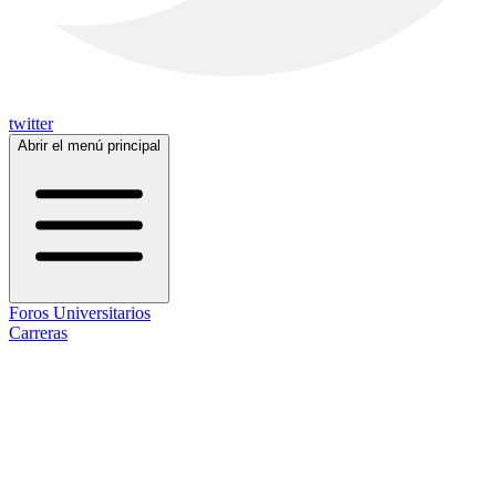
twitter
Abrir el menú principal
Foros Universitarios
Carreras