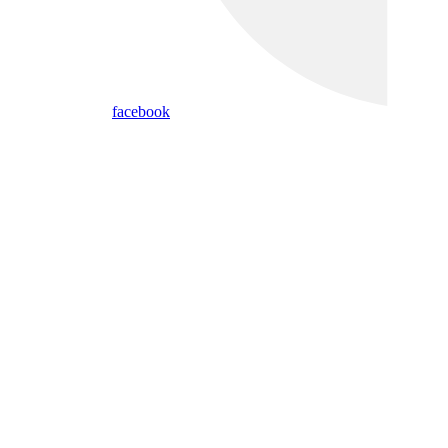
facebook