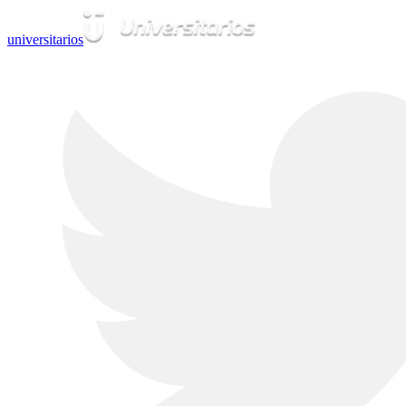
universitarios