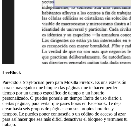
LeeBlock
Parecido a StayFocusd pero para Mozilla Firefox. Es una extensión
para el navegador que bloquea las páginas que te hacen perder
tiempo por un tiempo específico de tiempo o un horario
personalizado. O puedes ponerle un tiempo límite de uso diario a
ciertas páginas, para evitar que pases horas en Facebook. Te deja
crear hasta seis grupos de páginas con sus propios horarios y
tiempos. Le puedes poner contraseña o un código de acceso al azar,
para así hacer que sea más difícil desactivar el bloqueo y termines tu
trabajo.