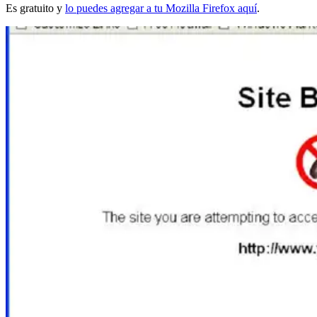
Es gratuito y
lo puedes agregar a tu Mozilla Firefox aquí
.