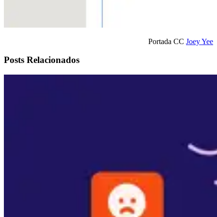
Portada CC
Joey Yee
Posts Relacionados