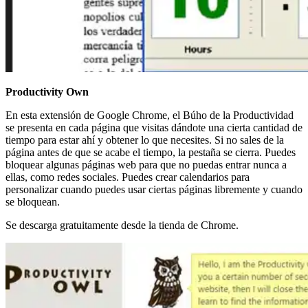
Productivity Own
En esta extensión de Google Chrome, el Búho de la Productividad
se presenta en cada página que visitas dándote una cierta cantidad de
tiempo para estar ahí y obtener lo que necesites. Si no sales de la
página antes de que se acabe el tiempo, la pestaña se cierra. Puedes
bloquear algunas páginas web para que no puedas entrar nunca a
ellas, como redes sociales. Puedes crear calendarios para
personalizar cuando puedes usar ciertas páginas libremente y cuando
se bloquean.
Se descarga gratuitamente desde la tienda de Chrome.