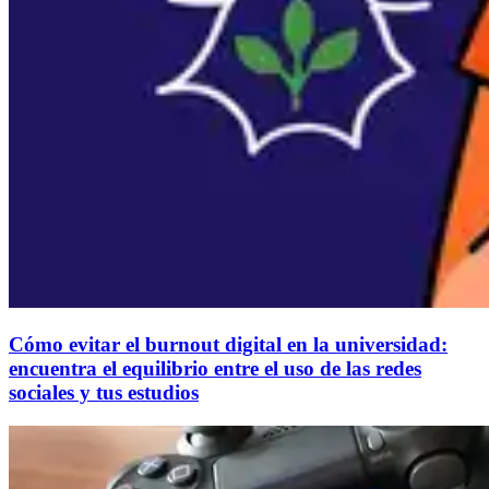
Cómo evitar el burnout digital en la universidad:
encuentra el equilibrio entre el uso de las redes
sociales y tus estudios