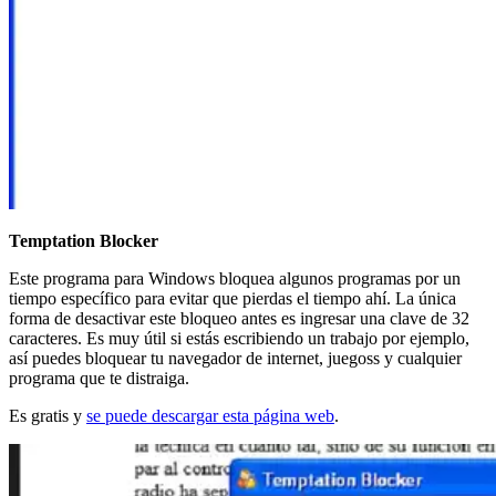
Temptation Blocker
Este programa para Windows bloquea algunos programas por un
tiempo específico para evitar que pierdas el tiempo ahí. La única
forma de desactivar este bloqueo antes es ingresar una clave de 32
caracteres. Es muy útil si estás escribiendo un trabajo por ejemplo,
así puedes bloquear tu navegador de internet, juegoss y cualquier
programa que te distraiga.
Es gratis y
se puede descargar esta página web
.