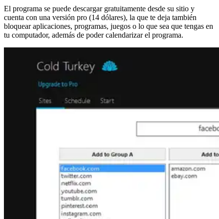
El programa se puede descargar gratuitamente desde su sitio y
cuenta con una versión pro (14 dólares), la que te deja también
bloquear aplicaciones, programas, juegos o lo que sea que tengas en
tu computador, además de poder calendarizar el programa.