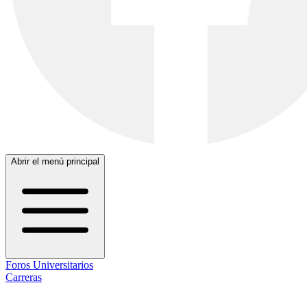
Abrir el menú principal
Foros Universitarios
Carreras