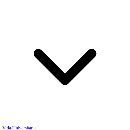
Vida Universitaria