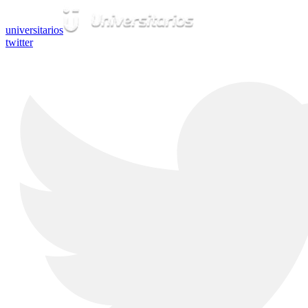
universitarios
twitter