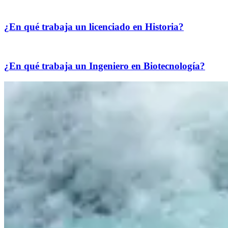
¿En qué trabaja un licenciado en Historia?
¿En qué trabaja un Ingeniero en Biotecnología?