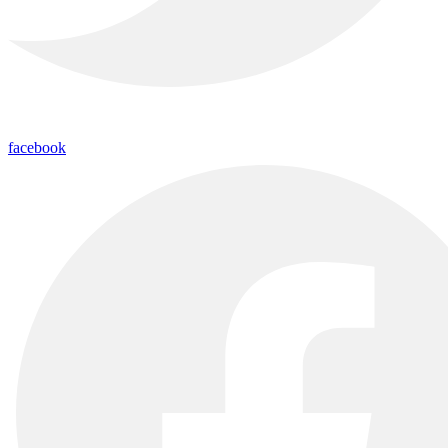
facebook