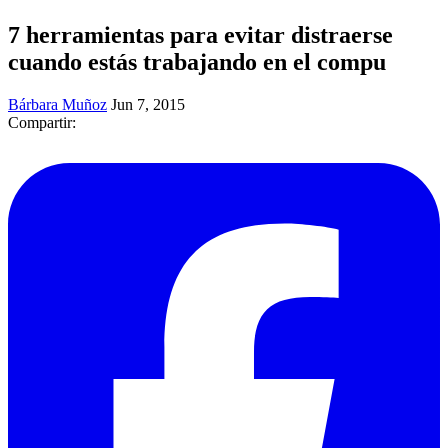
7 herramientas para evitar distraerse
cuando estás trabajando en el compu
Bárbara Muñoz
Jun 7, 2015
Compartir: