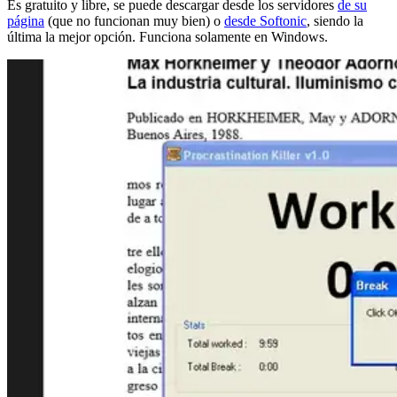
Es gratuito y libre, se puede descargar desde los servidores
de su
página
(que no funcionan muy bien) o
desde Softonic
, siendo la
última la mejor opción. Funciona solamente en Windows.