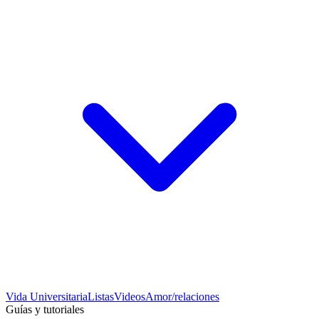
Vida Universitaria
Listas
Videos
Amor/relaciones
Guías y tutoriales