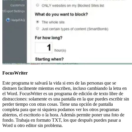
FocusWriter
Este programa te salvará la vida si eres de las personas que se
distraen facilmente mientras escriben, incluso cambiando la letra en
el Word. FocusWriter es un programa de edición de texto libre de
distracciones: solamente es una pantalla en la que puedes escribir sin
perder tiempo con otras cosas. Tiene una opción de pantalla
completa para que ni siquiera podamos ver los otros programas
abiertos, el escritorio o la hora. Además permite poner una foto de
fondo. Trabaja en formato TXT, los que después puedes pasar a
Word u otro editor sin problema.