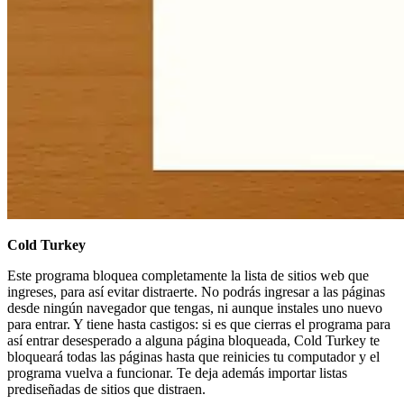
Cold Turkey
Este programa bloquea completamente la lista de sitios web que
ingreses, para así evitar distraerte. No podrás ingresar a las páginas
desde ningún navegador que tengas, ni aunque instales uno nuevo
para entrar. Y tiene hasta castigos: si es que cierras el programa para
así entrar desesperado a alguna página bloqueada, Cold Turkey te
bloqueará todas las páginas hasta que reinicies tu computador y el
programa vuelva a funcionar. Te deja además importar listas
prediseñadas de sitios que distraen.