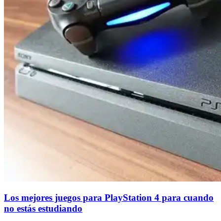
Los mejores juegos para PlayStation 4 para cuando
no estás estudiando