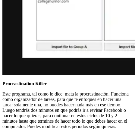
Procrastination Killer
Este programa, tal como lo dice, mata la procrastinación. Funciona
como organizador de tareas, para que te enfoques en hacer una
tarea: solamente una, no puedes hacer nada más en ese tiempo.
Luego tendrás dos minutos en que podrás ir a revisar Facebook o
hacer lo que quieras, para continuar en estos ciclos de 10 y 2
minutos hasta que termines de hacer todo lo que debes hacer en el
computador. Puedes modificar estos periodos según quieras.