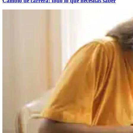
Cambio de carrera: todo lo que necesitas saber