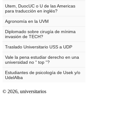
© 2026,
universitarios