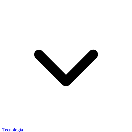
Tecnología