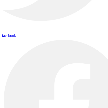
facebook