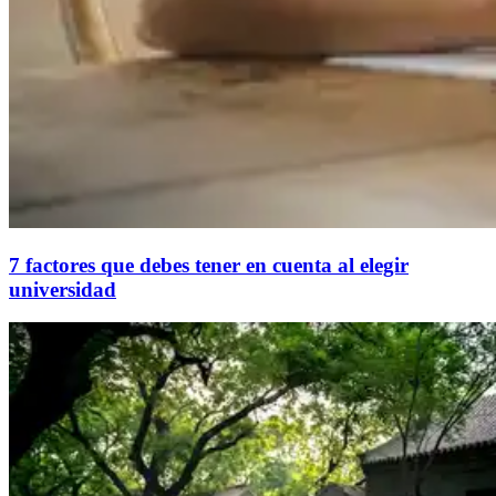
7 factores que debes tener en cuenta al elegir
universidad