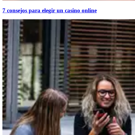
7 consejos para elegir un casino online