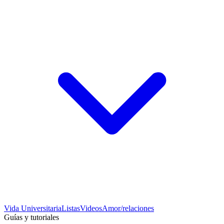
Vida Universitaria
Listas
Videos
Amor/relaciones
Guías y tutoriales