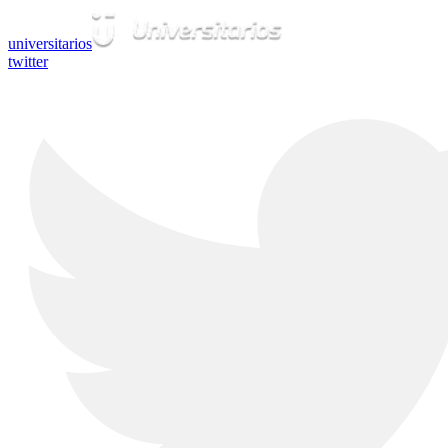
universitarios
twitter