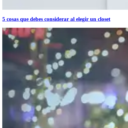
5 cosas que debes considerar al elegir un closet