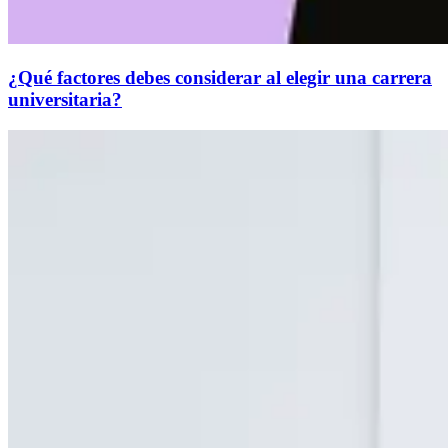
¿Qué factores debes considerar al elegir una carrera
universitaria?