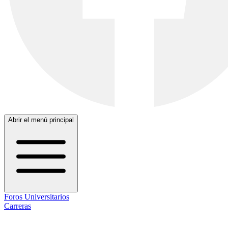
Abrir el menú principal
Foros Universitarios
Carreras