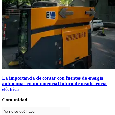
La importancia de contar con fuentes de energía
autónomas en un potencial futuro de insuficiencia
eléctrica
Comunidad