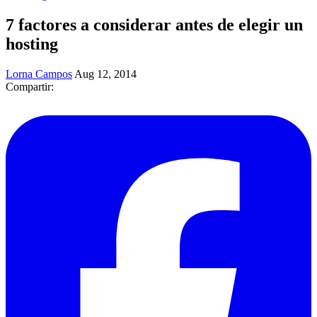
7 factores a considerar antes de elegir un
hosting
Lorna Campos
Aug 12, 2014
Compartir: