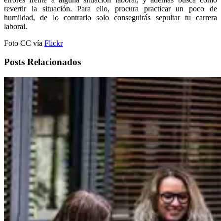
revertir la situación. Para ello, procura practicar un poco de
humildad, de lo contrario solo conseguirás sepultar tu carrera
laboral.
Foto CC vía
Flickr
Posts Relacionados