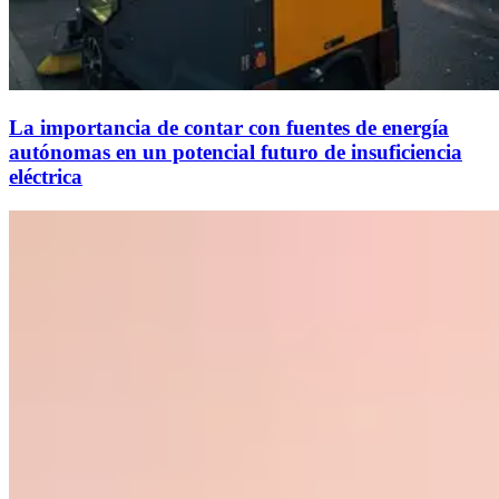
La importancia de contar con fuentes de energía
autónomas en un potencial futuro de insuficiencia
eléctrica