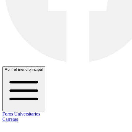
Abrir el menú principal
Foros Universitarios
Carreras