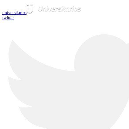
universitarios
twitter