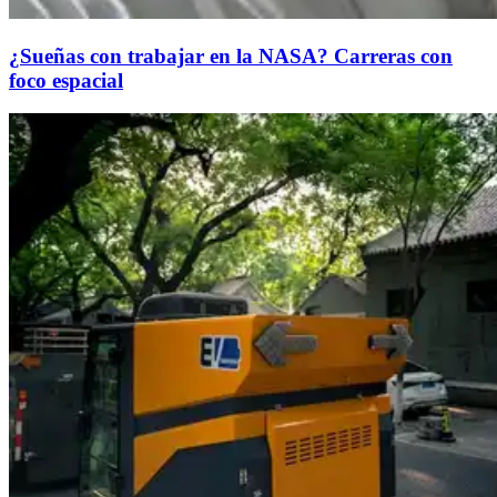
¿Sueñas con trabajar en la NASA? Carreras con
foco espacial