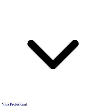
Vida Profesional