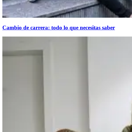
Cambio de carrera: todo lo que necesitas saber