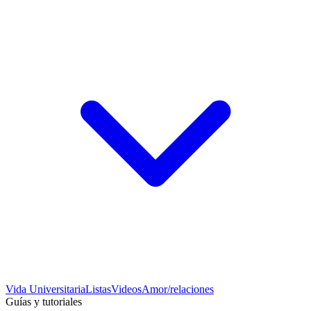
Vida Universitaria
Listas
Videos
Amor/relaciones
Guías y tutoriales