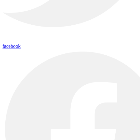
facebook