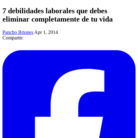
7 debilidades laborales que debes
eliminar completamente de tu vida
Pancho Briones
Apr 1, 2014
Compartir: