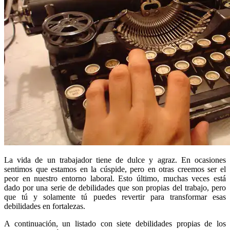
La vida de un trabajador tiene de dulce y agraz. En ocasiones
sentimos que estamos en la cúspide, pero en otras creemos ser el
peor en nuestro entorno laboral. Esto último, muchas veces está
dado por una serie de debilidades que son propias del trabajo, pero
que tú y solamente tú puedes revertir para transformar esas
debilidades en fortalezas.
A continuación, un listado con siete debilidades propias de los