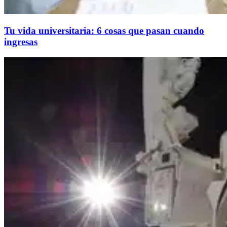
Tu vida universitaria: 6 cosas que pasan cuando
ingresas