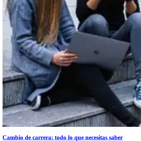
Cambio de carrera: todo lo que necesitas saber