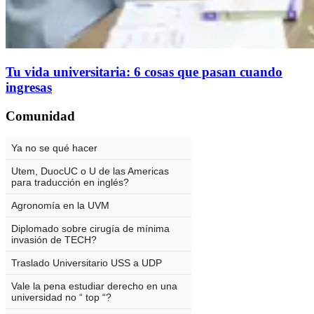
Tu vida universitaria: 6 cosas que pasan cuando
ingresas
Comunidad