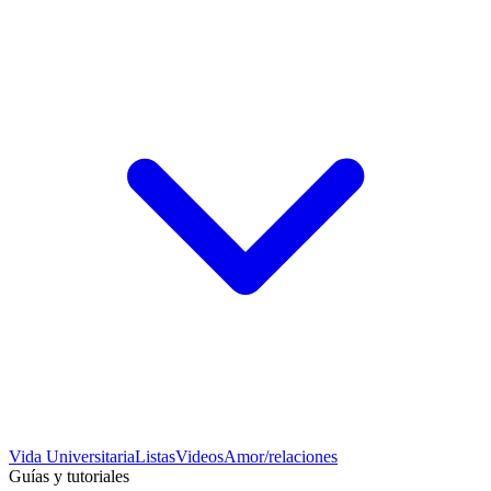
Vida Universitaria
Listas
Videos
Amor/relaciones
Guías y tutoriales