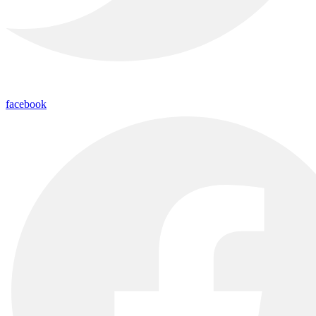
facebook