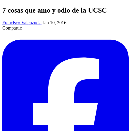
7 cosas que amo y odio de la UCSC
Francisco Valenzuela
Jan 10, 2016
Compartir: