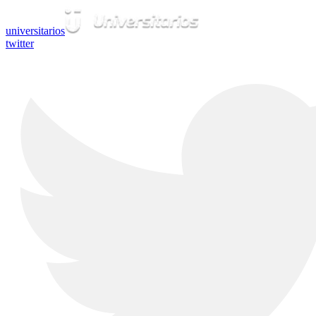
universitarios
twitter