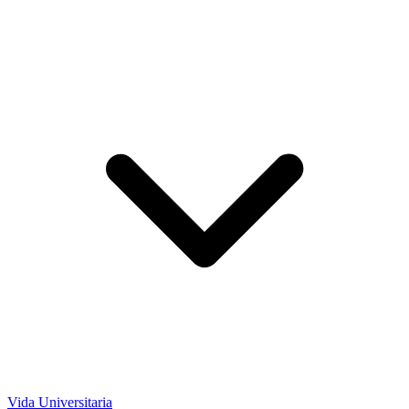
Vida Universitaria