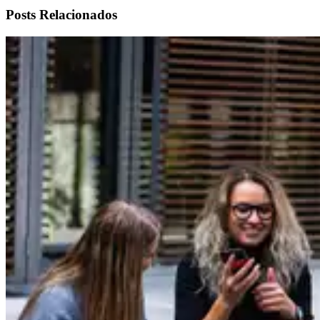
Posts Relacionados