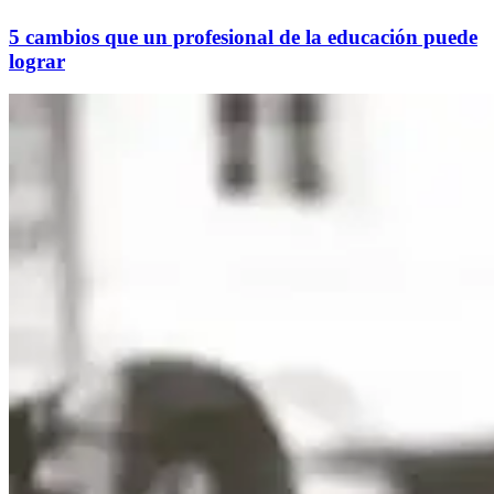
5 cambios que un profesional de la educación puede
lograr