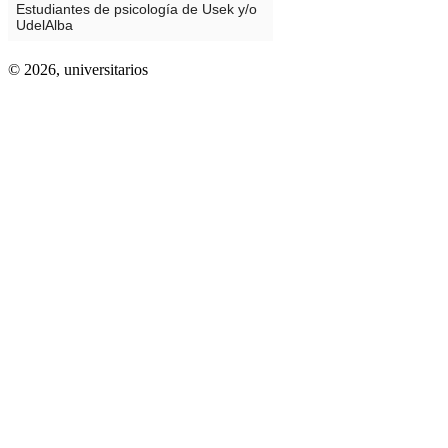
© 2026,
universitarios