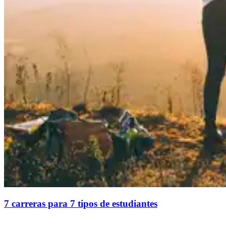
7 carreras para 7 tipos de estudiantes