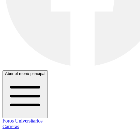
Abrir el menú principal
Foros Universitarios
Carreras