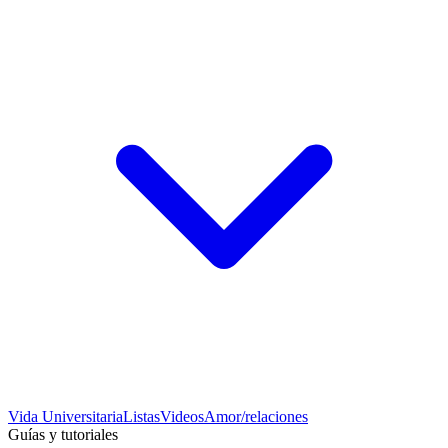
Vida Universitaria
Listas
Videos
Amor/relaciones
Guías y tutoriales