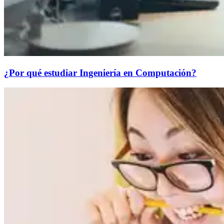
¿Por qué estudiar Ingeniería en Computación?