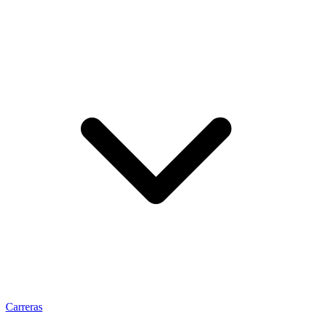
Carreras