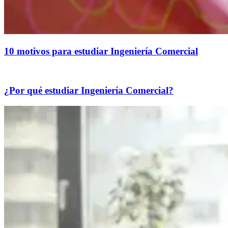
10 motivos para estudiar Ingeniería Comercial
¿Por qué estudiar Ingeniería Comercial?