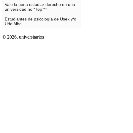
© 2026,
universitarios