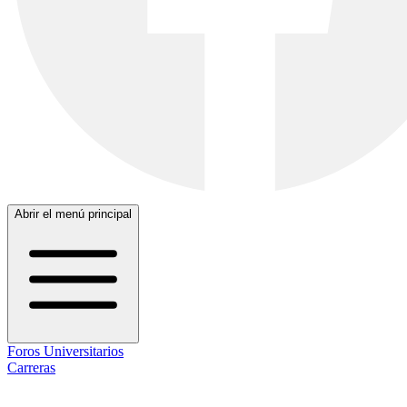
Abrir el menú principal
Foros Universitarios
Carreras