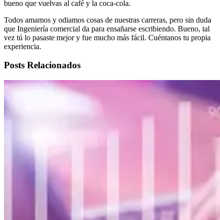
bueno que vuelvas al café y la coca-cola.
Todos amamos y odiamos cosas de nuestras carreras, pero sin duda
que Ingeniería comercial da para ensañarse escribiendo. Bueno, tal
vez tú lo pasaste mejor y fue mucho más fácil. Cuéntanos tu propia
experiencia.
Posts Relacionados