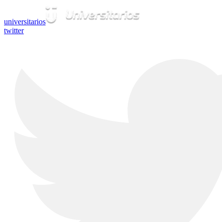
universitarios
twitter