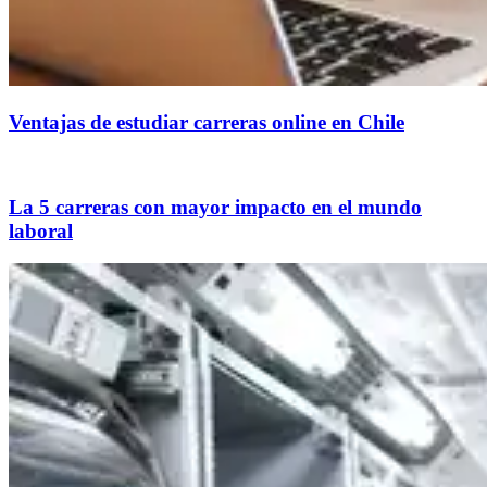
Ventajas de estudiar carreras online en Chile
La 5 carreras con mayor impacto en el mundo
laboral