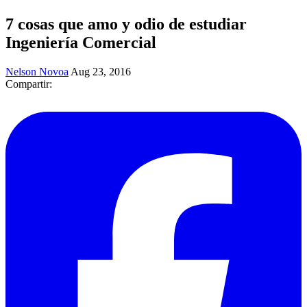
7 cosas que amo y odio de estudiar
Ingeniería Comercial
Nelson Novoa
Aug 23, 2016
Compartir: