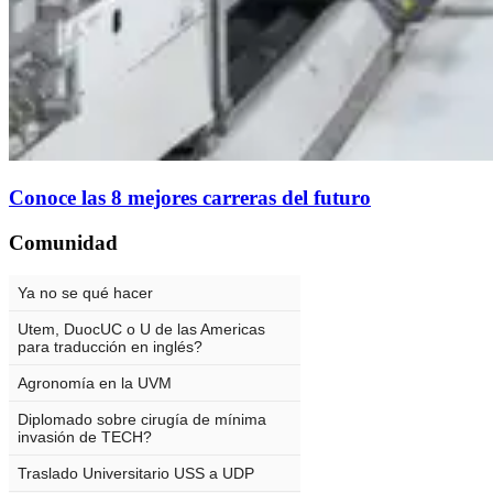
Conoce las 8 mejores carreras del futuro
Comunidad