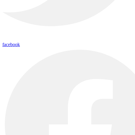
facebook