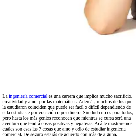
La
ingeniería comercial
es una carrera que implica mucho sacrificio,
creatividad y amor por las matemáticas. Además, muchos de los que
la estudiaron coinciden que puede ser fácil o difícil dependiendo de
si la estudiaste por vocación o por dinero. Sin duda no es para todos,
pero hasta los más genios reconocen que mientras se cursa será una
aventura que tendrá cosas positivas y negativas. Acá te mostraremos
cuáles son esas las 7 cosas que amo y odio de estudiar ingeniería
comercial. De seguro estarás de acuerdo con más de alguna.