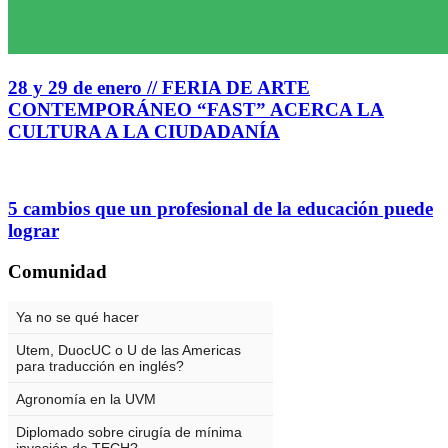
28 y 29 de enero // FERIA DE ARTE
CONTEMPORÁNEO “FAST” ACERCA LA
CULTURA A LA CIUDADANÍA
5 cambios que un profesional de la educación puede
lograr
Comunidad