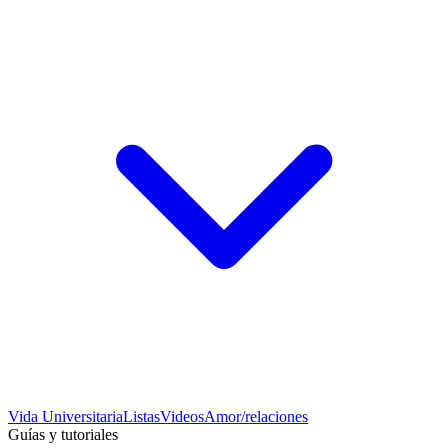
Vida Universitaria
Listas
Videos
Amor/relaciones
Guías y tutoriales