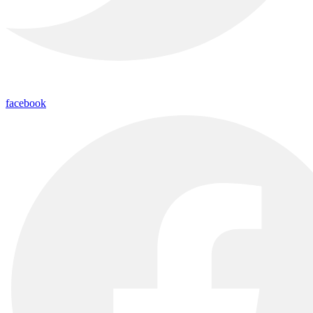
facebook