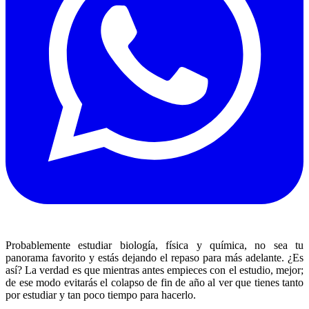
Probablemente estudiar biología, física y química, no sea tu
panorama favorito y estás dejando el repaso para más adelante. ¿Es
así? La verdad es que mientras antes empieces con el estudio, mejor;
de ese modo evitarás el colapso de fin de año al ver que tienes tanto
por estudiar y tan poco tiempo para hacerlo.