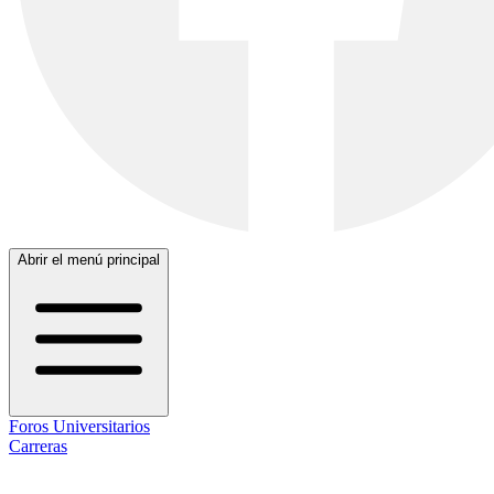
Abrir el menú principal
Foros Universitarios
Carreras