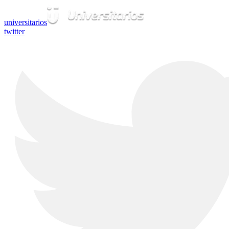
universitarios
twitter