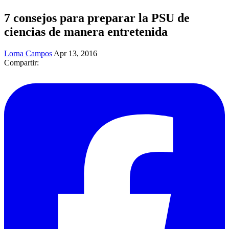
7 consejos para preparar la PSU de
ciencias de manera entretenida
Lorna Campos
Apr 13, 2016
Compartir: