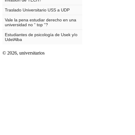
© 2026,
universitarios