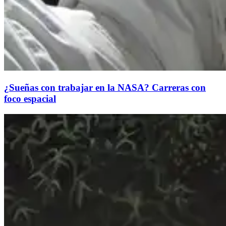
¿Sueñas con trabajar en la NASA? Carreras con
foco espacial