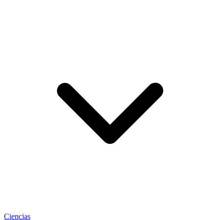
Ciencias