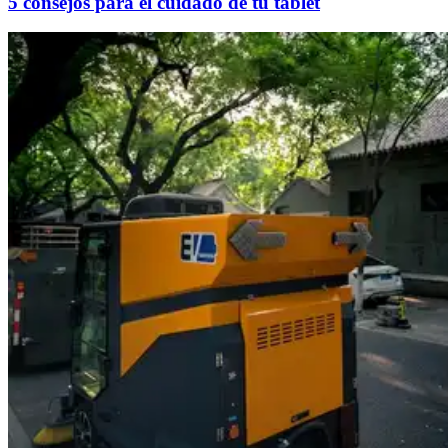
5 consejos para el cuidado de tu tablet