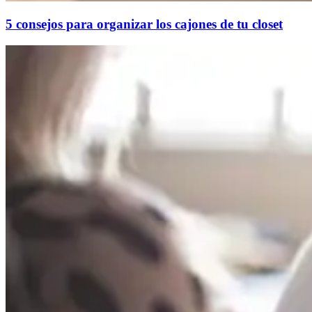
5 consejos para organizar los cajones de tu closet