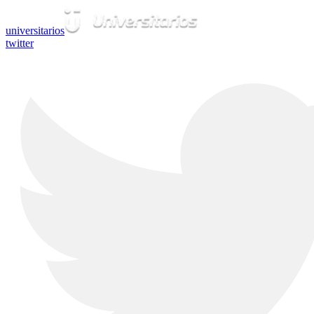
universitarios
twitter