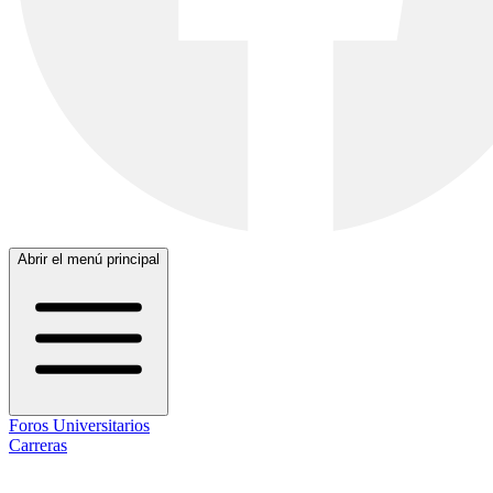
Abrir el menú principal
Foros Universitarios
Carreras