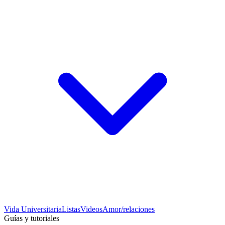
Vida Universitaria
Listas
Videos
Amor/relaciones
Guías y tutoriales