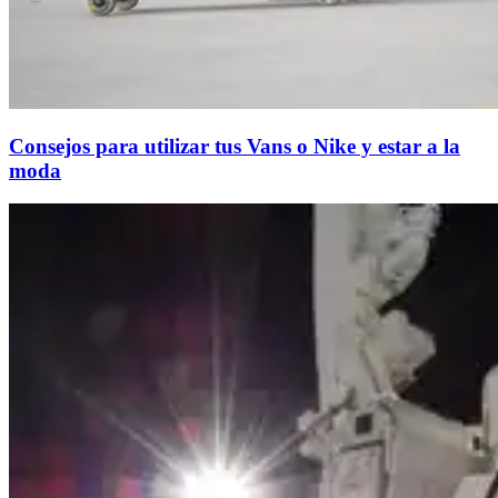
Consejos para utilizar tus Vans o Nike y estar a la
moda