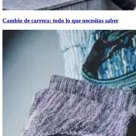
Cambio de carrera: todo lo que necesitas saber