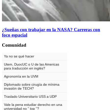
¿Sueñas con trabajar en la NASA? Carreras con
foco espacial
Comunidad