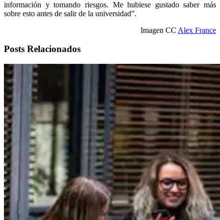
información y tomando riesgos. Me hubiese gustado saber más
sobre esto antes de salir de la universidad”.
Imagen CC
Alex France
Posts Relacionados