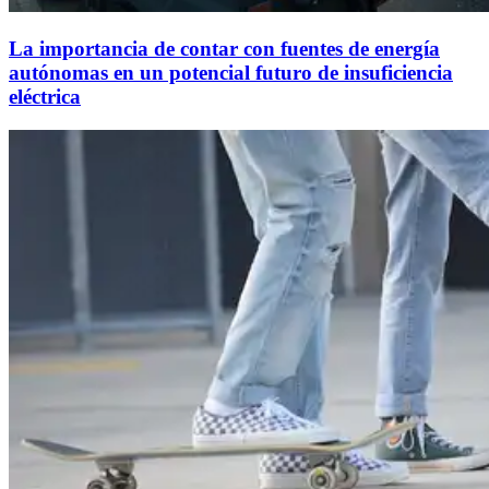
La importancia de contar con fuentes de energía
autónomas en un potencial futuro de insuficiencia
eléctrica