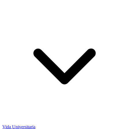
Vida Universitaria