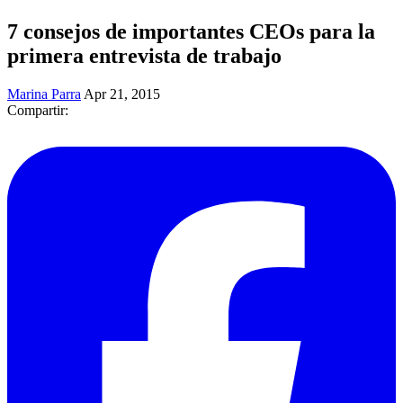
7 consejos de importantes CEOs para la
primera entrevista de trabajo
Marina Parra
Apr 21, 2015
Compartir: