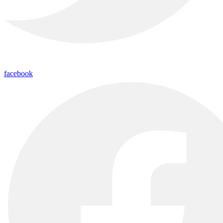
facebook