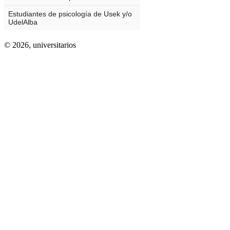
© 2026,
universitarios