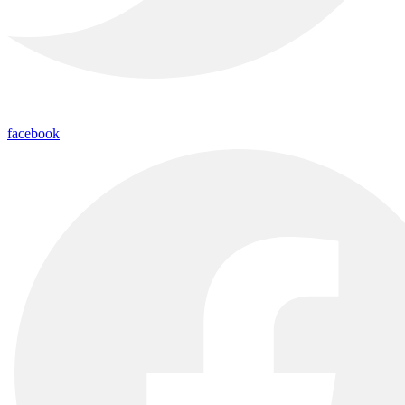
facebook