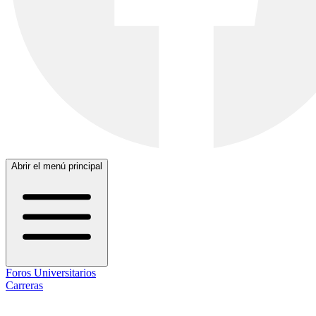
Abrir el menú principal
Foros Universitarios
Carreras