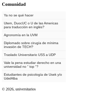
Comunidad
© 2026,
universitarios