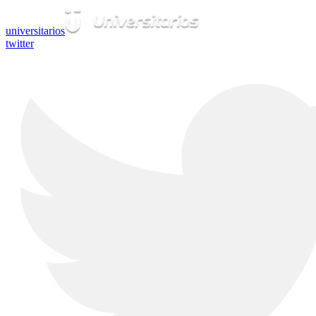
universitarios
twitter