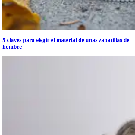
5 claves para elegir el material de unas zapatillas de
hombre