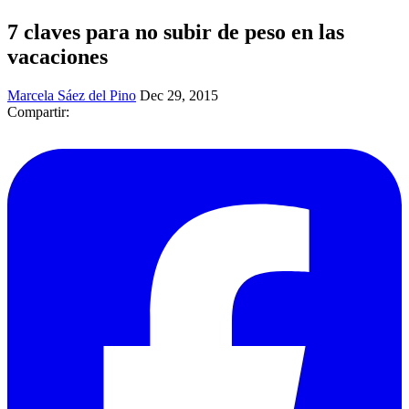
7 claves para no subir de peso en las
vacaciones
Marcela Sáez del Pino
Dec 29, 2015
Compartir: