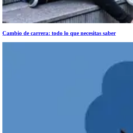
Cambio de carrera: todo lo que necesitas saber