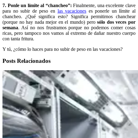
7. Ponle un límite al “chancheo”:
Finalmente, una excelente clave
para no subir de peso en
las vacaciones
es ponerle un límite al
chancheo. ¿Qué significa esto? Significa permitirnos chanchear
(porque no hay nada mejor en el mundo) pero
sólo dos veces por
semana
. Así no nos frustramos porque no podemos comer cosas
ricas, pero tampoco nos vamos al extremo de dañar nuestro cuerpo
con tanta fritura.
Y tú, ¿cómo lo haces para no subir de peso en las vacaciones?
Posts Relacionados