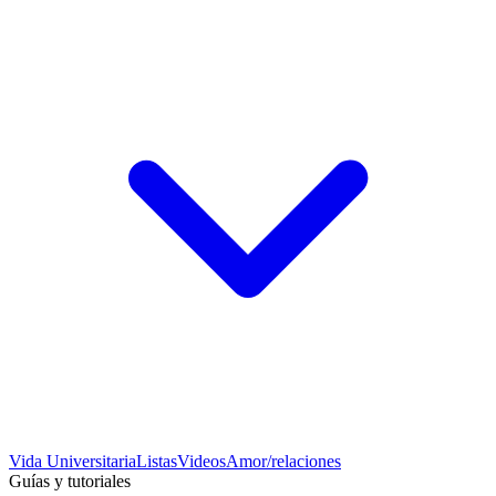
Vida Universitaria
Listas
Videos
Amor/relaciones
Guías y tutoriales