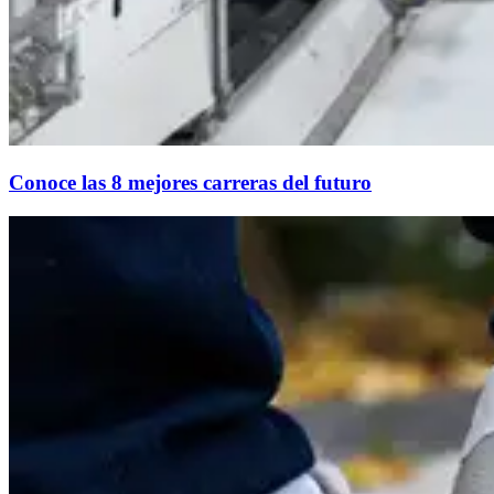
Conoce las 8 mejores carreras del futuro