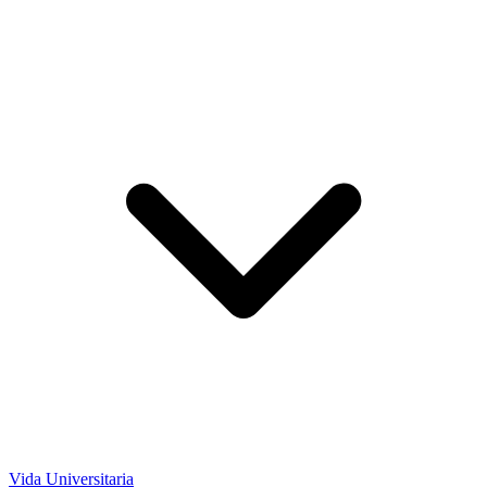
Vida Universitaria