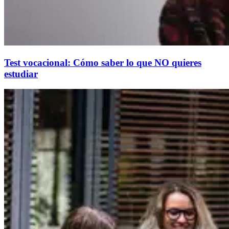
Test vocacional: Cómo saber lo que NO quieres
estudiar