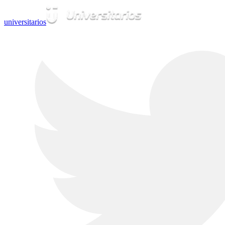
universitarios