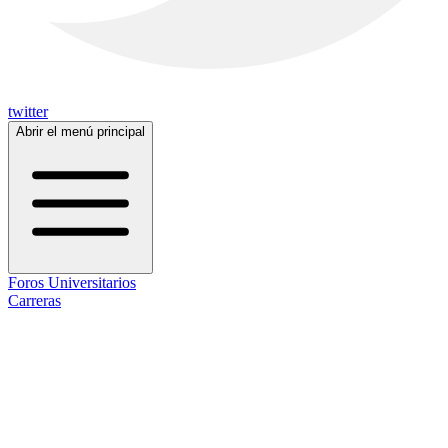
twitter
Abrir el menú principal
Foros Universitarios
Carreras