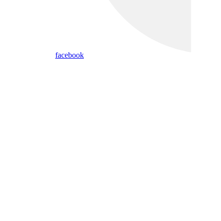
facebook