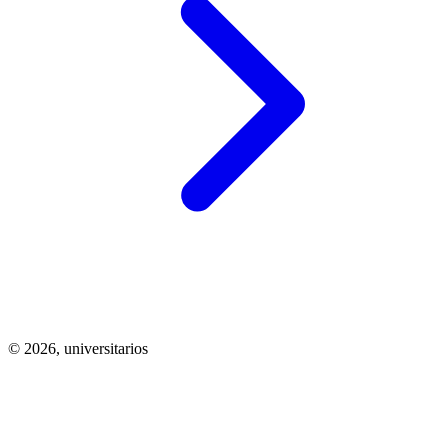
© 2026,
universitarios