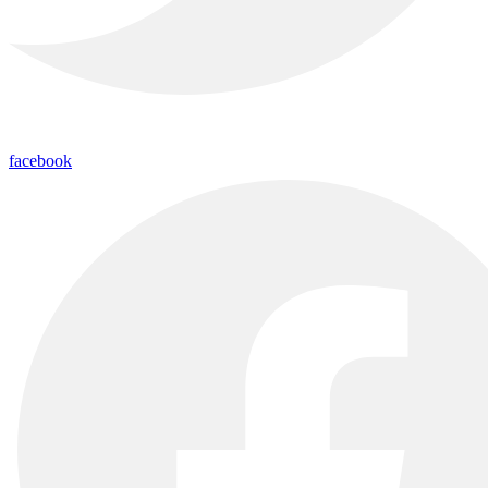
facebook