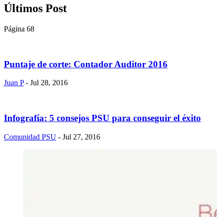
Últimos Post
Página 68
Puntaje de corte: Contador Auditor 2016
Juan P
- Jul 28, 2016
Infografía: 5 consejos PSU para conseguir el éxito
Comunidad PSU
- Jul 27, 2016