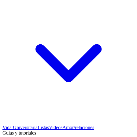
Vida Universitaria
Listas
Videos
Amor/relaciones
Guías y tutoriales