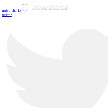
universitarios
twitter