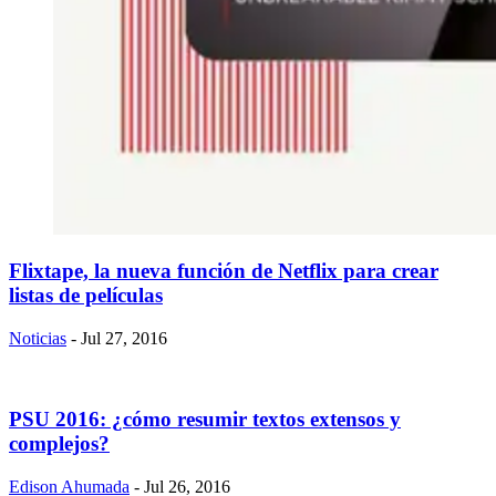
Flixtape, la nueva función de Netflix para crear
listas de películas
Noticias
- Jul 27, 2016
PSU 2016: ¿cómo resumir textos extensos y
complejos?
Edison Ahumada
- Jul 26, 2016