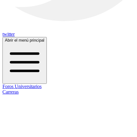
twitter
Abrir el menú principal
Foros Universitarios
Carreras