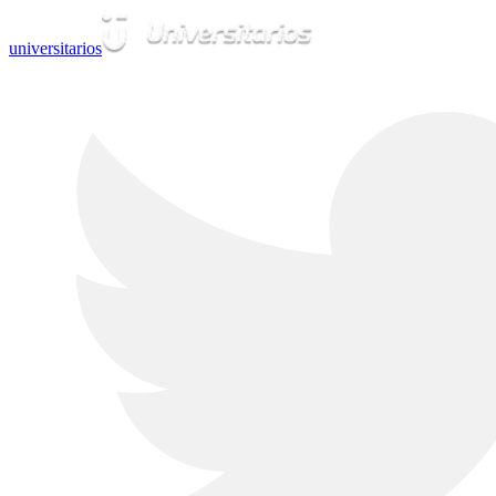
universitarios