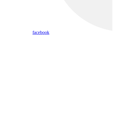
facebook