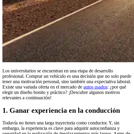
Los universitarios se encuentran en una etapa de desarrollo
profesional. Comprar un vehículo es una decisión que no solo puede
tener una motivación personal, sino también una expectativa laboral.
Existe una variada oferta en el mercado de
autos usados
: ¿por qué
elegir un diseño bonito y práctico? ¡Descubre algunos motivos
relevantes a continuación!
1. Ganar experiencia en la conducción
Todavía no tienes una larga trayectoria como conductor. Y, sin
embargo, la experiencia es clave para adquirir autoconfianza y
seguridad en la realización de desplazamientos más largos. Antes de