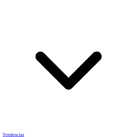
Tendencias