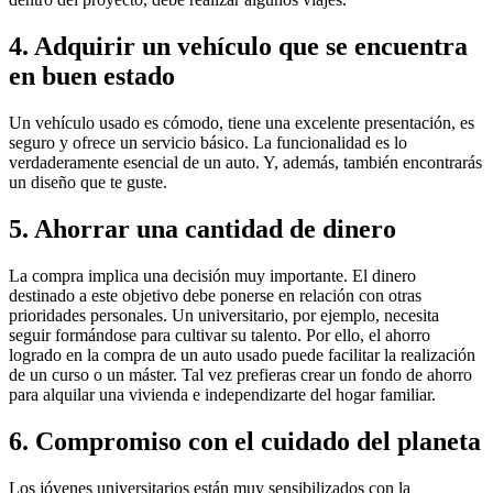
4. Adquirir un vehículo que se encuentra
en buen estado
Un vehículo usado es cómodo, tiene una excelente presentación, es
seguro y ofrece un servicio básico. La funcionalidad es lo
verdaderamente esencial de un auto. Y, además, también encontrarás
un diseño que te guste.
5. Ahorrar una cantidad de dinero
La compra implica una decisión muy importante. El dinero
destinado a este objetivo debe ponerse en relación con otras
prioridades personales. Un universitario, por ejemplo, necesita
seguir formándose para cultivar su talento. Por ello, el ahorro
logrado en la compra de un auto usado puede facilitar la realización
de un curso o un máster. Tal vez prefieras crear un fondo de ahorro
para alquilar una vivienda e independizarte del hogar familiar.
6. Compromiso con el cuidado del planeta
Los jóvenes universitarios están muy sensibilizados con la