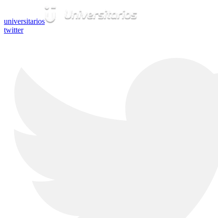
universitarios
twitter