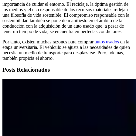
importancia de cuidar el entorno. El reciclaje, la óptima gestión de
los medios y el uso responsable de los recursos materiales reflejan
una filosofía de vida sostenible. El compromiso responsable con la
sostenibilidad también se pone de manifiesto en el ámbito de la
conducción con la adquisición de un auto usado que, a pesar de
tener un tiempo de vida, se encuentra en perfectas condiciones.
Por tanto, existen muchas razones para comprar
autos usados
en la
etapa universitaria. El vehículo se ajusta a las necesidades de quien
necesita un medio de transporte para desplazarse. Pero, además,
también propicia el ahorro.
Posts Relacionados