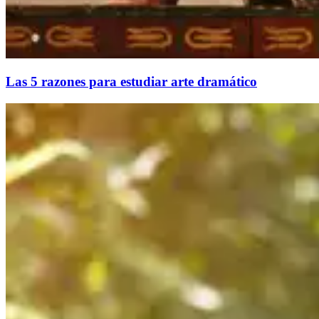
Las 5 razones para estudiar arte dramático