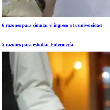
6 razones para simular el ingreso a la universidad
5 razones para estudiar Enfermería