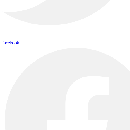
facebook