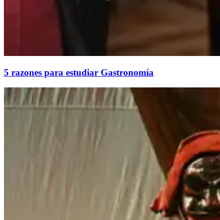
5 razones para estudiar Gastronomía