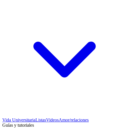
Vida Universitaria
Listas
Videos
Amor/relaciones
Guías y tutoriales