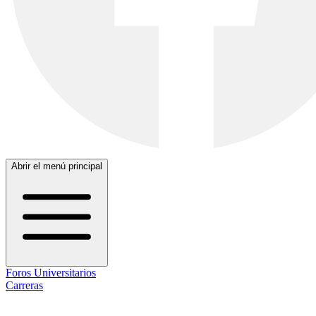
Abrir el menú principal
Foros Universitarios
Carreras