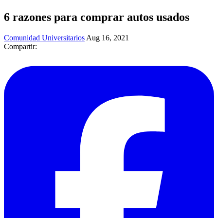
6 razones para comprar autos usados
Comunidad Universitarios
Aug 16, 2021
Compartir: