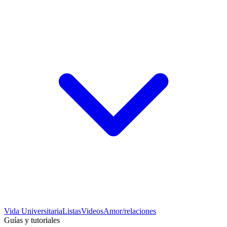
Vida Universitaria
Listas
Videos
Amor/relaciones
Guías y tutoriales