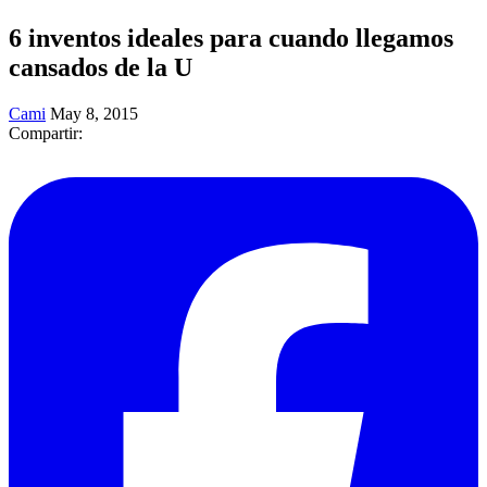
6 inventos ideales para cuando llegamos
cansados de la U
Cami
May 8, 2015
Compartir: