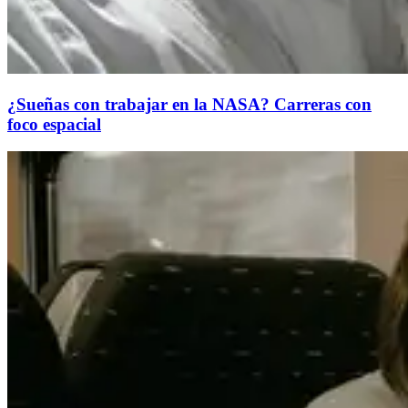
¿Sueñas con trabajar en la NASA? Carreras con
foco espacial