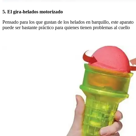
5. El gira-helados motorizado
Pensado para los que gustan de los helados en barquillo, este aparato
puede ser bastante práctico para quienes tienen problemas al cuello