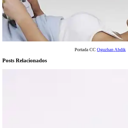
Portada CC
Oguzhan Abdik
Posts Relacionados