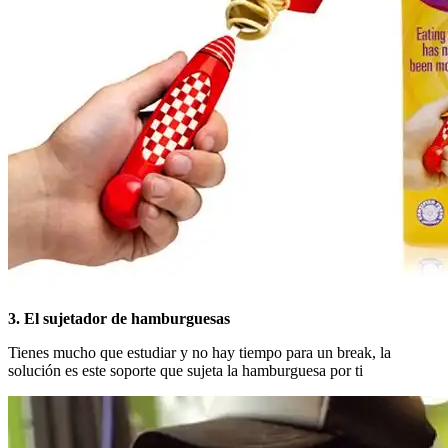
3. El sujetador de hamburguesas
Tienes mucho que estudiar y no hay tiempo para un break, la
solución es este soporte que sujeta la hamburguesa por ti