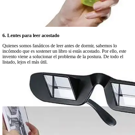
6. Lentes para leer acostado
Quienes somos fanáticos de leer antes de dormir, sabemos lo
incómodo que es sostener un libro si estás acostado. Por ello, este
invento viene a solucionar el problema de la postura. De todo el
listado, lejos el más útil.