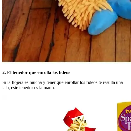
2. El tenedor que enrolla los fideos
Si la flojera es mucha y tener que enrollar los fideos te resulta una
lata, este tenedor es la mano.