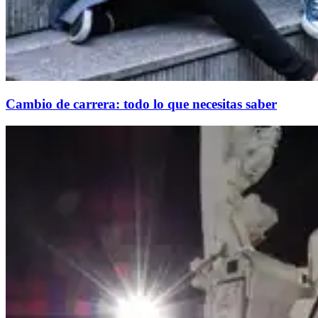
Cambio de carrera: todo lo que necesitas saber