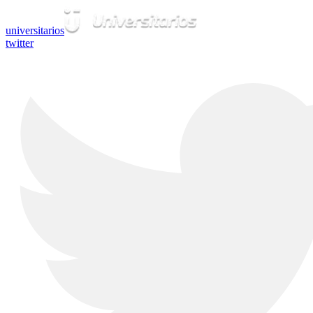
universitarios
twitter