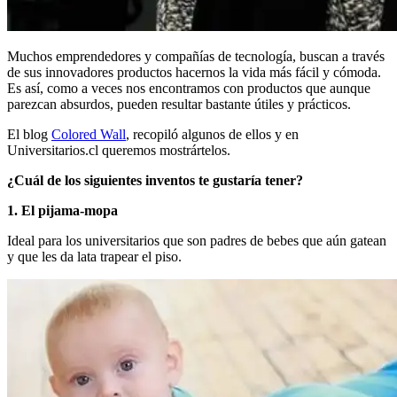
Muchos emprendedores y compañías de tecnología, buscan a través
de sus innovadores productos hacernos la vida más fácil y cómoda.
Es así, como a veces nos encontramos con productos que aunque
parezcan absurdos, pueden resultar bastante útiles y prácticos.
El blog
Colored Wall
, recopiló algunos de ellos y en
Universitarios.cl queremos mostrártelos.
¿Cuál de los siguientes inventos te gustaría tener?
1. El pijama-mopa
Ideal para los universitarios que son padres de bebes que aún gatean
y que les da lata trapear el piso.