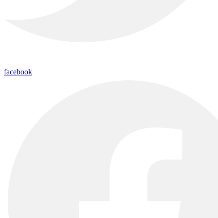
facebook