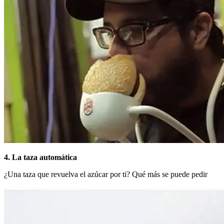
4. La taza automática
¿Una taza que revuelva el azúcar por ti? Qué más se puede pedir