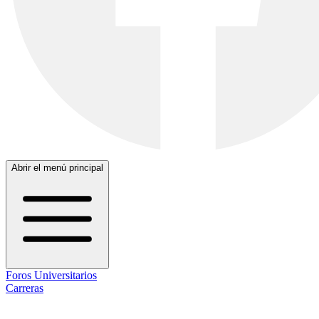
Abrir el menú principal
Foros Universitarios
Carreras