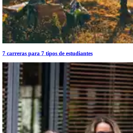
7 carreras para 7 tipos de estudiantes