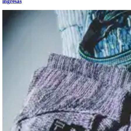
ingresas