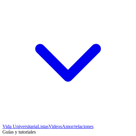
Vida Universitaria
Listas
Videos
Amor/relaciones
Guías y tutoriales