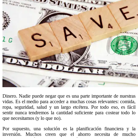
Dinero. Nadie puede negar que es una parte importante de nuestras
vidas. Es el medio para acceder a muchas cosas relevantes: comida,
ropa, seguridad, salud y un largo etcétera. Por todo eso, es fácil
sentir nunca tendremos la cantidad suficiente para costear todo lo
que necesitamos (y lo que no).
Por supuesto, una solución es la planificación financiera y la
inversión. Muchos creen que el ahorro necesita de mucho