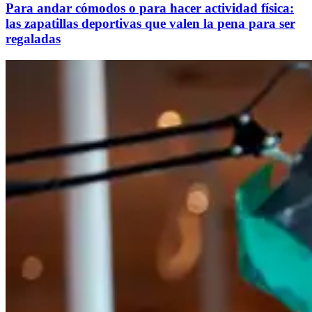
Para andar cómodos o para hacer actividad física:
las zapatillas deportivas que valen la pena para ser
regaladas