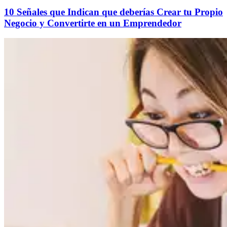
10 Señales que Indican que deberías Crear tu Propio
Negocio y Convertirte en un Emprendedor