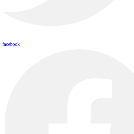
facebook