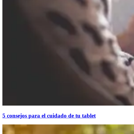
5 consejos para el cuidado de tu tablet