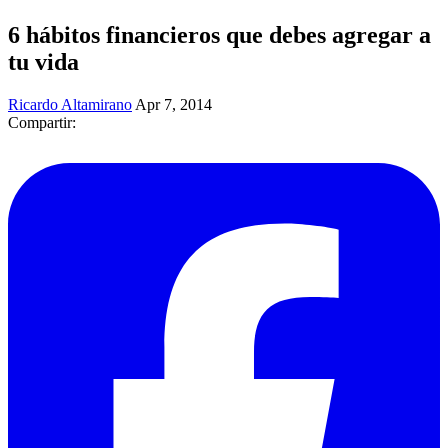
6 hábitos financieros que debes agregar a
tu vida
Ricardo Altamirano
Apr 7, 2014
Compartir: