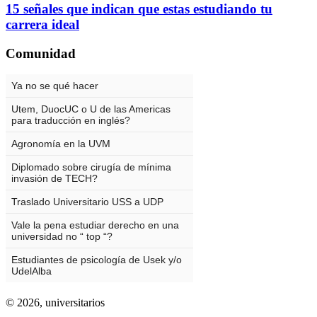
15 señales que indican que estas estudiando tu
carrera ideal
Comunidad
© 2026,
universitarios