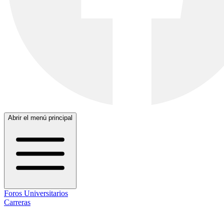
Abrir el menú principal
Foros Universitarios
Carreras