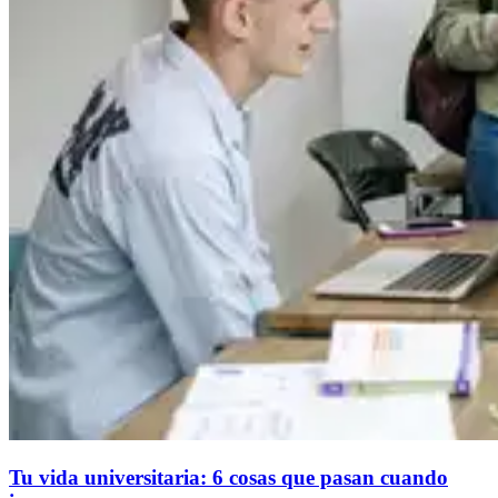
Tu vida universitaria: 6 cosas que pasan cuando