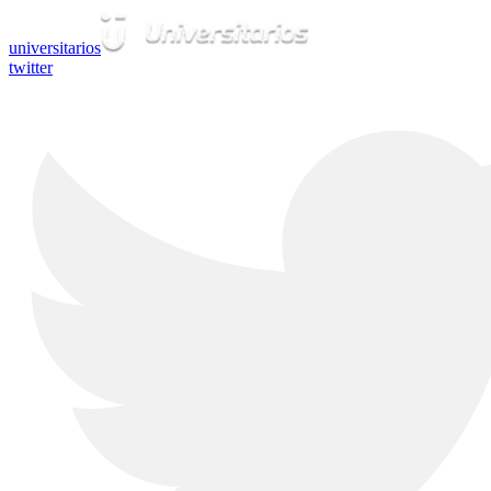
universitarios
twitter