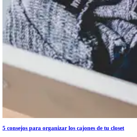
5 consejos para organizar los cajones de tu closet