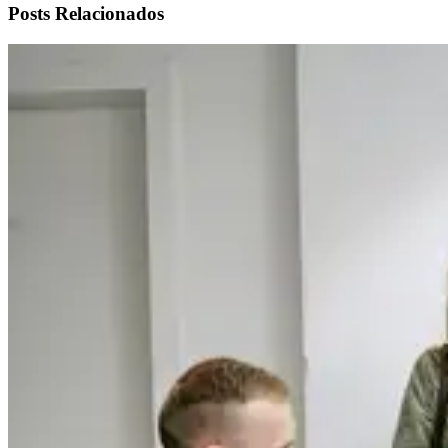
Posts Relacionados