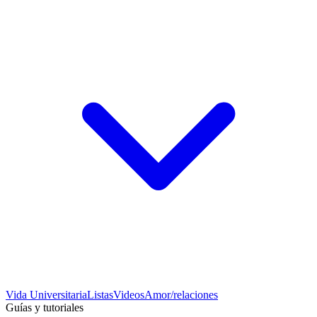
Vida Universitaria
Listas
Videos
Amor/relaciones
Guías y tutoriales