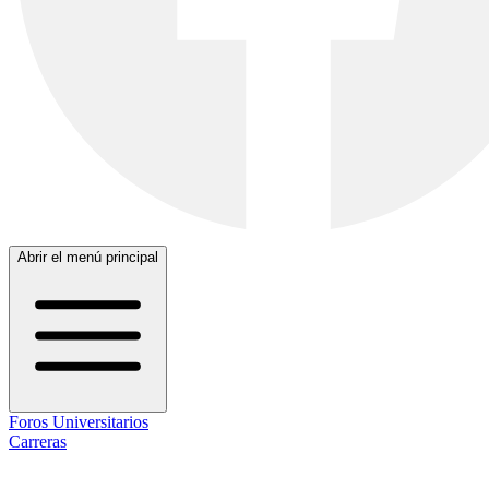
Abrir el menú principal
Foros Universitarios
Carreras