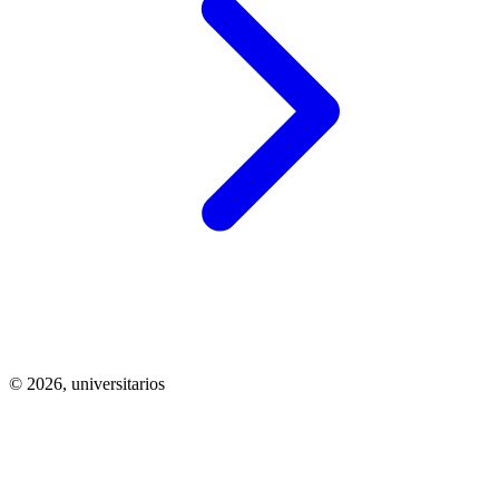
© 2026,
universitarios