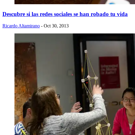
Descubre si las redes sociales se han robado tu vida
Ricardo Altamirano
- Oct 30, 2013