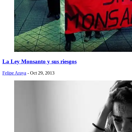
La Ley Monsanto y sus riesgos
Felipe Araya
- Oct 29, 2013