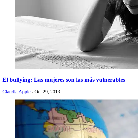
El bullying: Las mujeres son las más vulnerables
Claudia Apple
- Oct 29, 2013