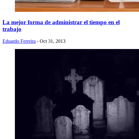
La mejor forma de administrar el tiempo en el
trabajo
Eduardo Ferreira
- Oct 31, 2013