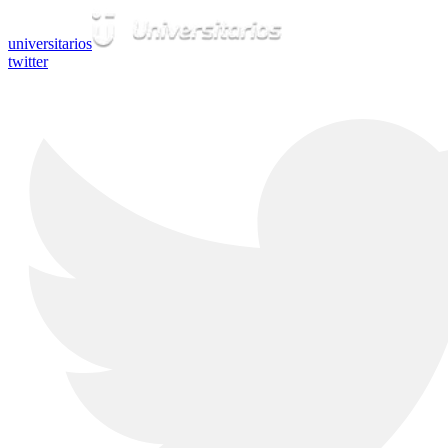
universitarios
twitter