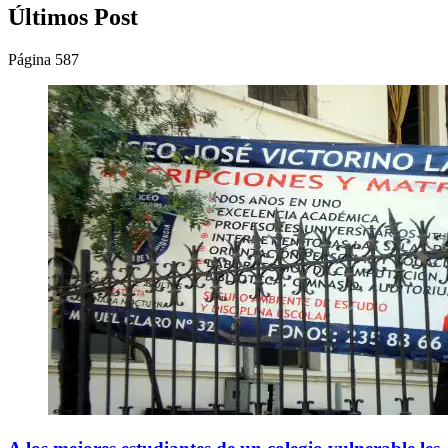
Últimos Post
Página 587