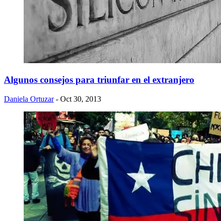
Algunos consejos para triunfar en el extranjero
Daniela Ortuzar
- Oct 30, 2013