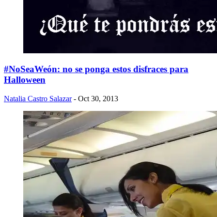
#NoSeaWeón: no se ponga estos disfraces para
Halloween
Natalia Castro Salazar
- Oct 30, 2013