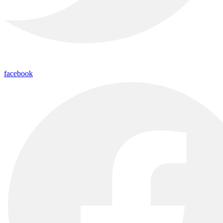
facebook