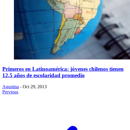
Primeros en Latinoamérica: jóvenes chilenos tienen
12,5 años de escolaridad promedio
Agustina
- Oct 29, 2013
Previous