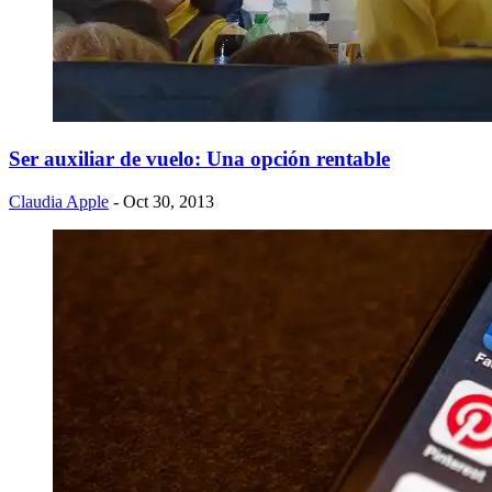
Ser auxiliar de vuelo: Una opción rentable
Claudia Apple
- Oct 30, 2013