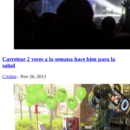
Carretear 2 veces a la semana hace bien para la
salud
Cristina
- Nov 26, 2013