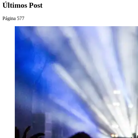
Últimos Post
Página 577