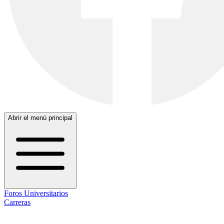
Abrir el menú principal
Foros Universitarios
Carreras