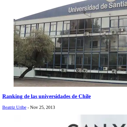
Ranking de las universidades de Chile
Beatriz Uribe
- Nov 25, 2013