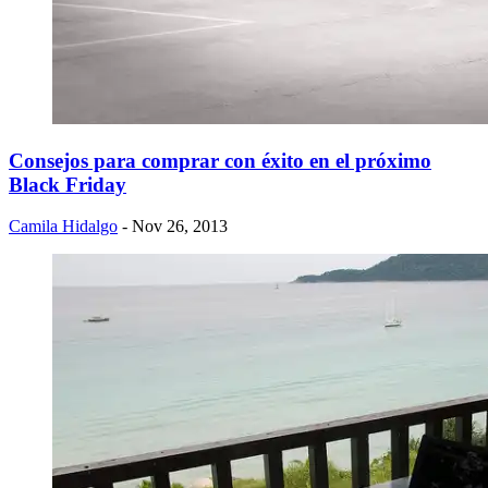
Consejos para comprar con éxito en el próximo
Black Friday
Camila Hidalgo
- Nov 26, 2013