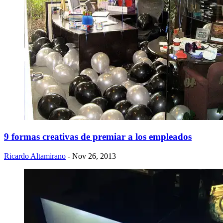
9 formas creativas de premiar a los empleados
Ricardo Altamirano
- Nov 26, 2013