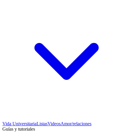
Vida Universitaria
Listas
Videos
Amor/relaciones
Guías y tutoriales