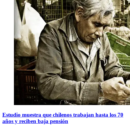
Estudio muestra que chilenos trabajan hasta los 70
años y reciben baja pensión