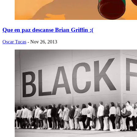
Que en paz descanse Brian Griffin :(
Oscar Tucas
- Nov 26, 2013