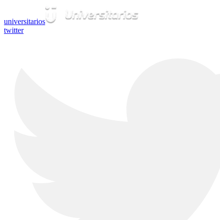
universitarios
twitter