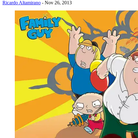
Ricardo Altamirano
- Nov 26, 2013