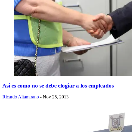
Así es como no se debe elogiar a los empleados
Ricardo Altamirano
- Nov 25, 2013