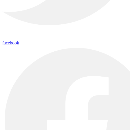
facebook