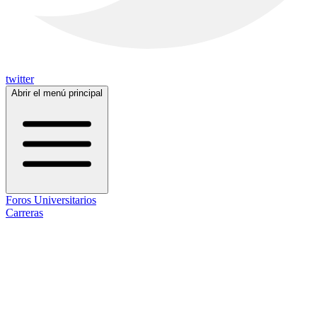
twitter
Abrir el menú principal
Foros Universitarios
Carreras