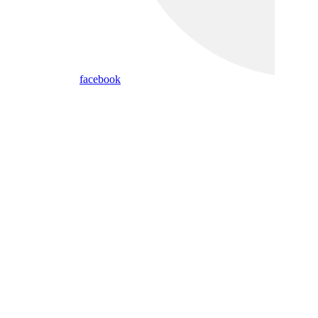
facebook