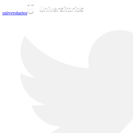
universitarios