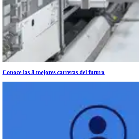
Conoce las 8 mejores carreras del futuro