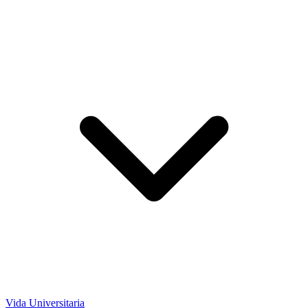
Vida Universitaria