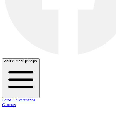
Abrir el menú principal
Foros Universitarios
Carreras