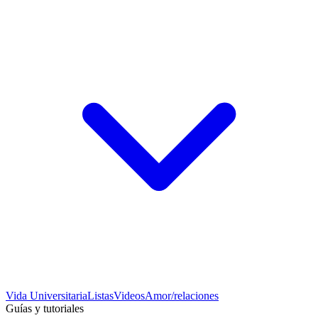
Vida Universitaria
Listas
Videos
Amor/relaciones
Guías y tutoriales