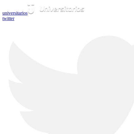
universitarios
twitter