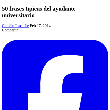
50 frases típicas del ayudante
universitario
Claudio Ibacache
Feb 17, 2014
Compartir: