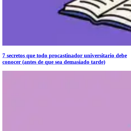
7 secretos que todo procastinador universitario debe
conocer (antes de que sea demasiado tarde)