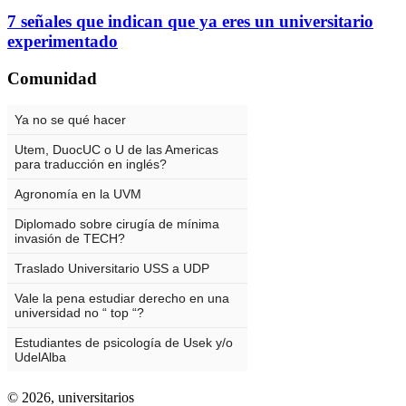
7 señales que indican que ya eres un universitario
experimentado
Comunidad
© 2026,
universitarios