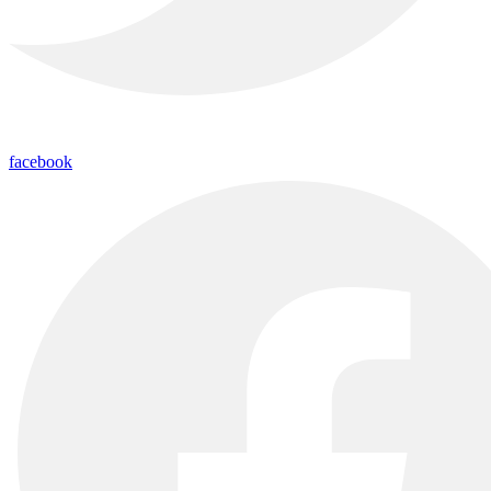
facebook