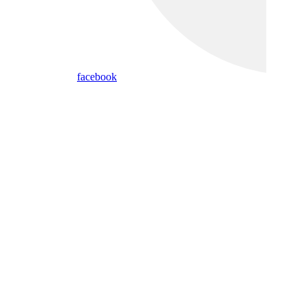
facebook