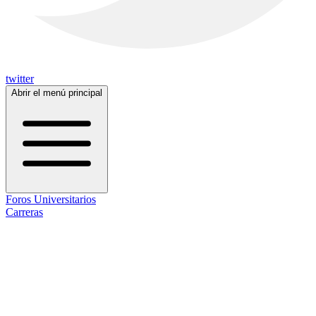
twitter
Abrir el menú principal
Foros Universitarios
Carreras