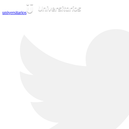
universitarios