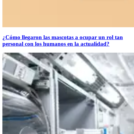
¿Cómo llegaron las mascotas a ocupar un rol tan
personal con los humanos en la actualidad?