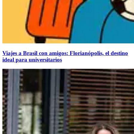
Viajes a Brasil con amigos: Florianópolis, el destino
ideal para universitarios