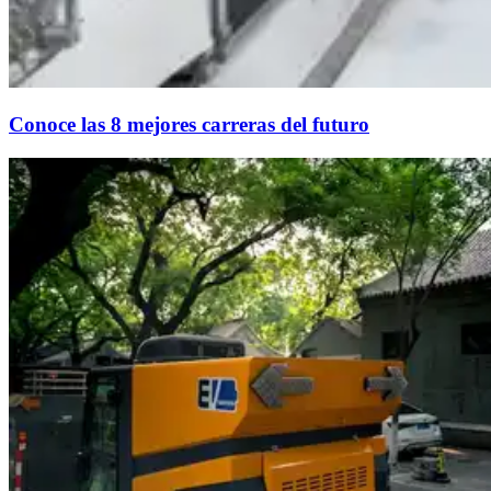
Conoce las 8 mejores carreras del futuro