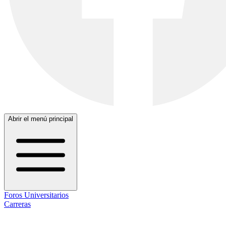
Abrir el menú principal
Foros Universitarios
Carreras