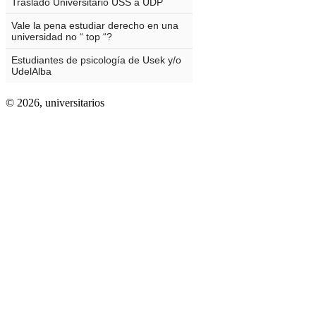
© 2026,
universitarios