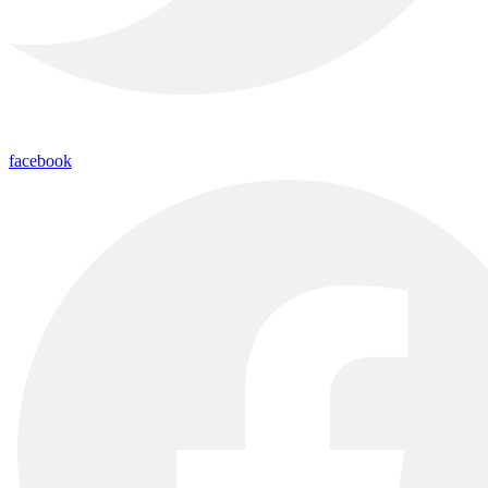
facebook