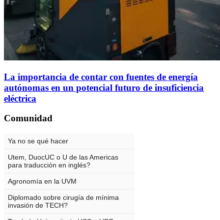
La importancia de contar con fuentes de energía
autónomas en un potencial futuro de insuficiencia
eléctrica
Comunidad