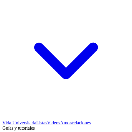
Vida Universitaria
Listas
Videos
Amor/relaciones
Guías y tutoriales