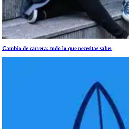
Cambio de carrera: todo lo que necesitas saber