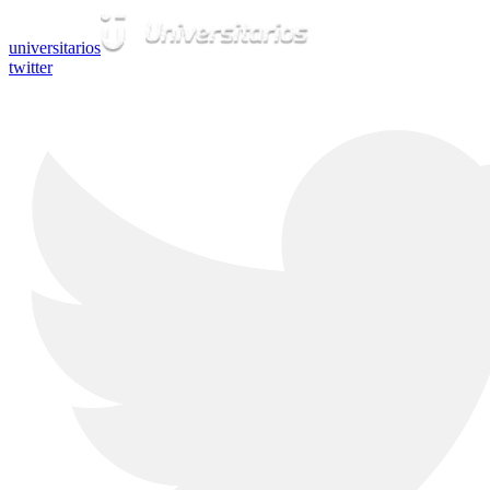
universitarios
twitter