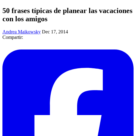
50 frases típicas de planear las vacaciones
con los amigos
Andrea Maikowsky
Dec 17, 2014
Compartir: