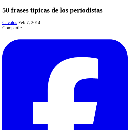
50 frases típicas de los periodistas
Cavalos
Feb 7, 2014
Compartir: