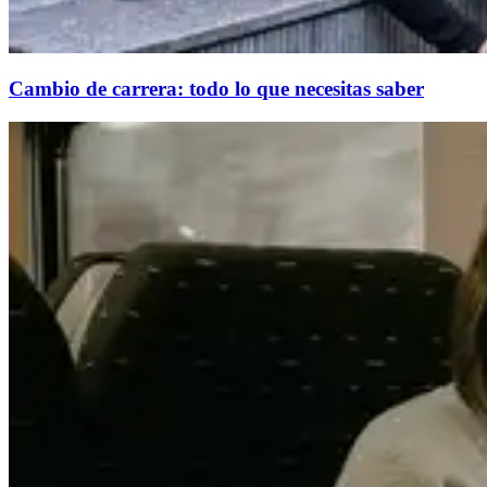
Cambio de carrera: todo lo que necesitas saber