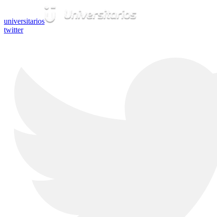
universitarios
twitter