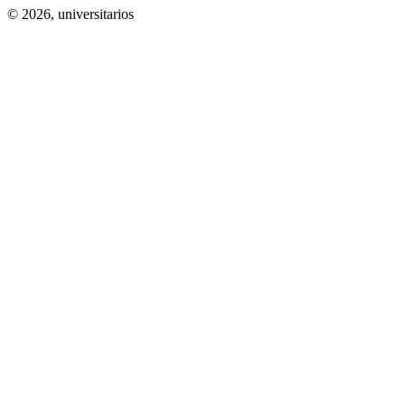
© 2026,
universitarios