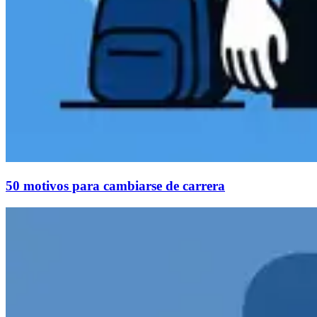
50 motivos para cambiarse de carrera