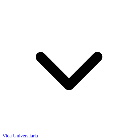
Vida Universitaria