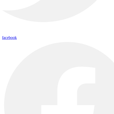
facebook