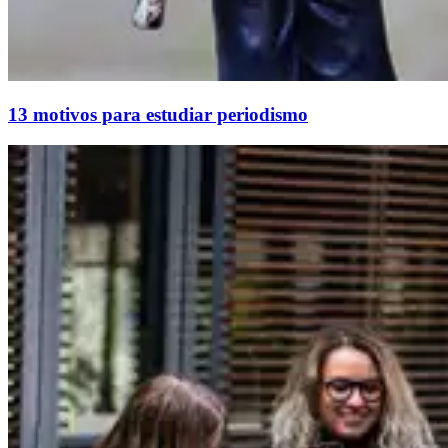
13 motivos para estudiar periodismo