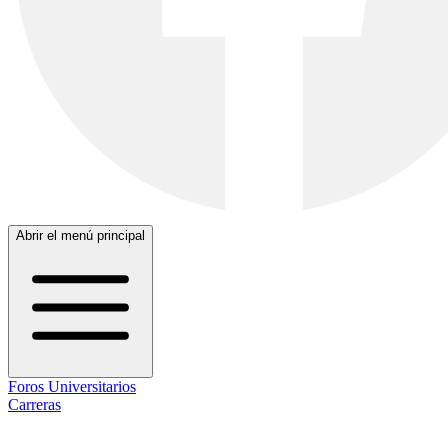
Abrir el menú principal
Foros Universitarios
Carreras