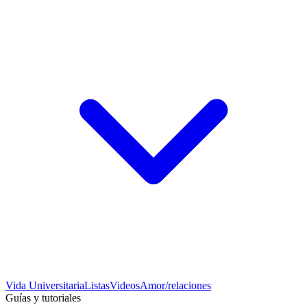
Vida Universitaria
Listas
Videos
Amor/relaciones
Guías y tutoriales