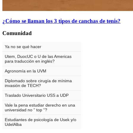
¿Cómo se llaman los 3 tipos de canchas de tenis?
Comunidad