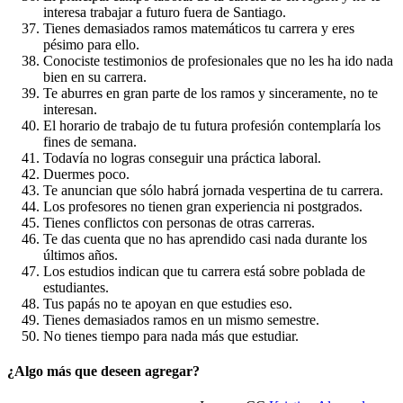
interesa trabajar a futuro fuera de Santiago.
Tienes demasiados ramos matemáticos tu carrera y eres
pésimo para ello.
Conociste testimonios de profesionales que no les ha ido nada
bien en su carrera.
Te aburres en gran parte de los ramos y sinceramente, no te
interesan.
El horario de trabajo de tu futura profesión contemplaría los
fines de semana.
Todavía no logras conseguir una práctica laboral.
Duermes poco.
Te anuncian que sólo habrá jornada vespertina de tu carrera.
Los profesores no tienen gran experiencia ni postgrados.
Tienes conflictos con personas de otras carreras.
Te das cuenta que no has aprendido casi nada durante los
últimos años.
Los estudios indican que tu carrera está sobre poblada de
estudiantes.
Tus papás no te apoyan en que estudies eso.
Tienes demasiados ramos en un mismo semestre.
No tienes tiempo para nada más que estudiar.
¿Algo más que deseen agregar?