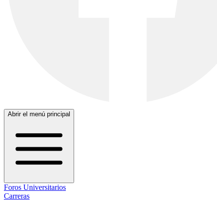
Abrir el menú principal
Foros Universitarios
Carreras