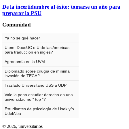
De la incertidumbre al éxito: tomarse un año para
preparar la PSU
Comunidad
© 2026,
universitarios