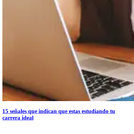
15 señales que indican que estas estudiando tu
carrera ideal