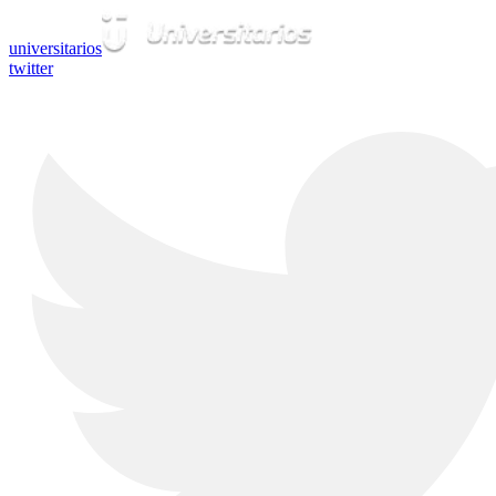
universitarios
twitter