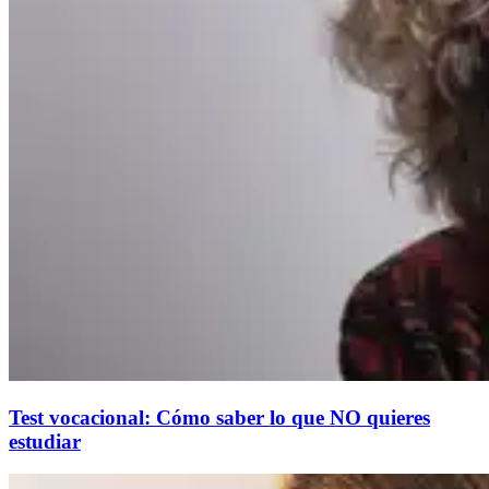
Test vocacional: Cómo saber lo que NO quieres
estudiar