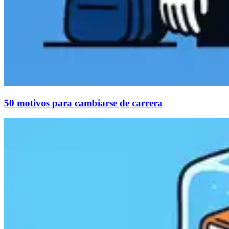
50 motivos para cambiarse de carrera