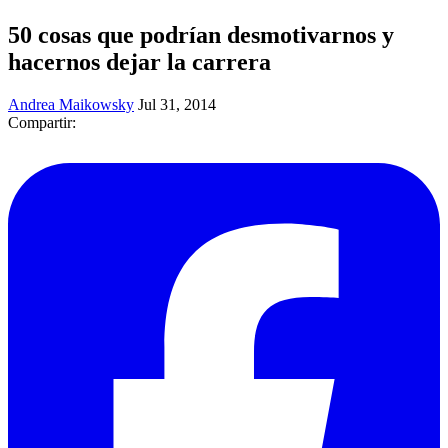
50 cosas que podrían desmotivarnos y
hacernos dejar la carrera
Andrea Maikowsky
Jul 31, 2014
Compartir: