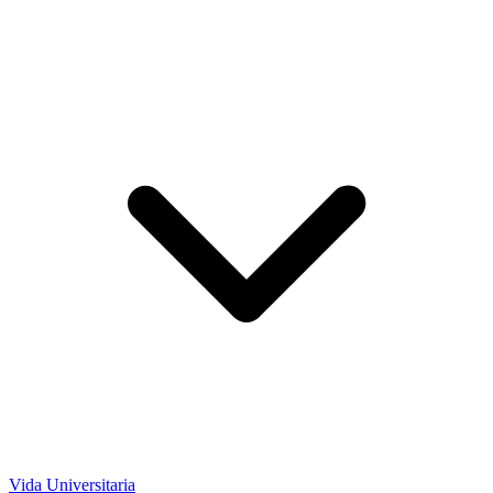
Vida Universitaria