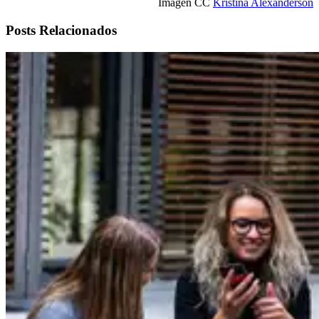
Imagen CC
Kristina Alexanderson
Posts Relacionados