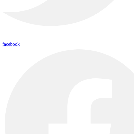
facebook