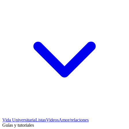
Vida Universitaria
Listas
Videos
Amor/relaciones
Guías y tutoriales