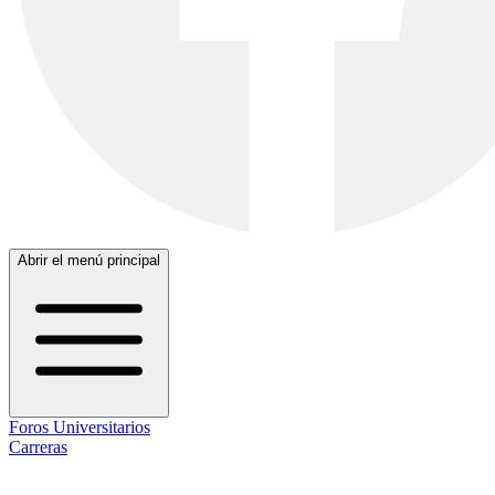
Abrir el menú principal
Foros Universitarios
Carreras