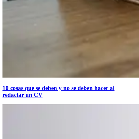
10 cosas que se deben y no se deben hacer al
redactar un CV