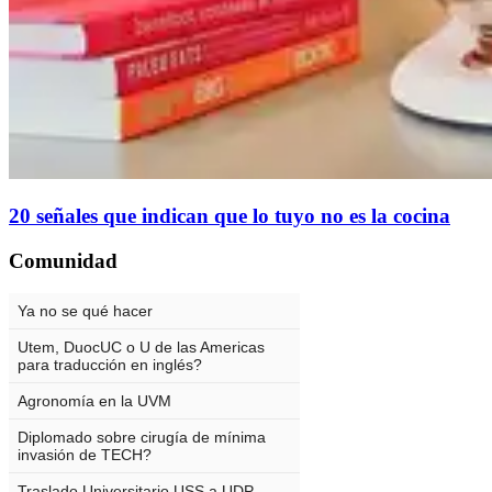
20 señales que indican que lo tuyo no es la cocina
Comunidad