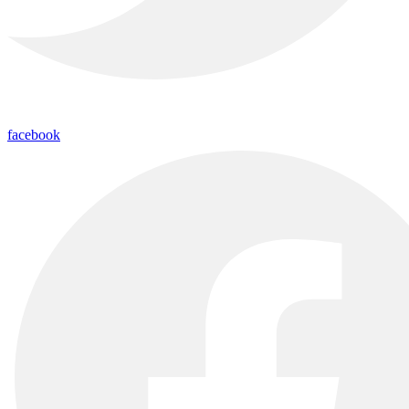
facebook