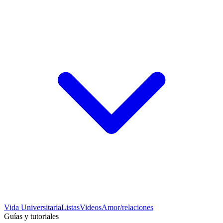
Vida Universitaria
Listas
Videos
Amor/relaciones
Guías y tutoriales