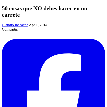
50 cosas que NO debes hacer en un
carrete
Claudio Ibacache
Apr 1, 2014
Compartir: