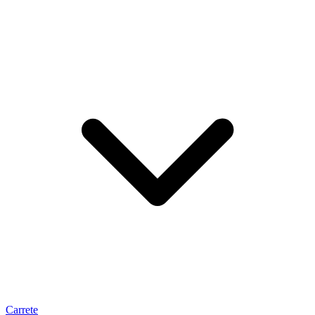
Carrete