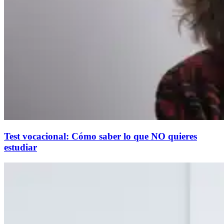
Test vocacional: Cómo saber lo que NO quieres
estudiar