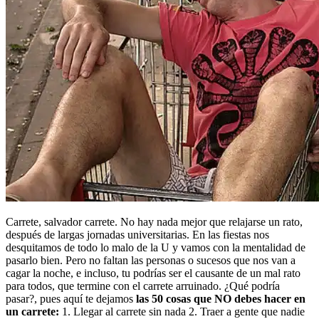
Carrete, salvador carrete. No hay nada mejor que relajarse un rato,
después de largas jornadas universitarias. En las fiestas nos
desquitamos de todo lo malo de la U y vamos con la mentalidad de
pasarlo bien. Pero no faltan las personas o sucesos que nos van a
cagar la noche, e incluso, tu podrías ser el causante de un mal rato
para todos, que termine con el carrete arruinado. ¿Qué podría
pasar?, pues aquí te dejamos
las 50 cosas que NO debes hacer en
un carrete:
1. Llegar al carrete sin nada 2. Traer a gente que nadie