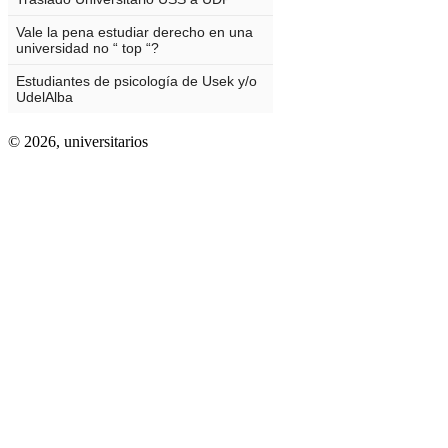
© 2026,
universitarios