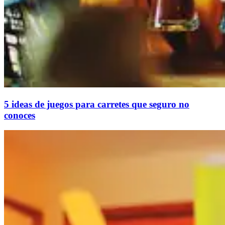
5 ideas de juegos para carretes que seguro no
conoces