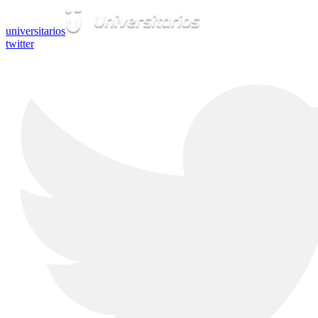
universitarios
twitter