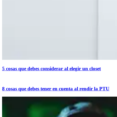
5 cosas que debes considerar al elegir un closet
8 cosas que debes tener en cuenta al rendir la PTU