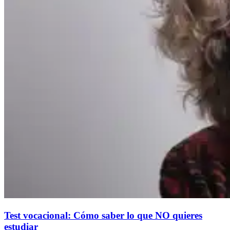
Test vocacional: Cómo saber lo que NO quieres
estudiar