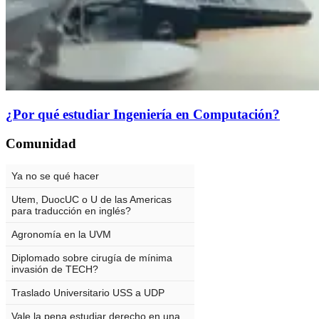
¿Por qué estudiar Ingeniería en Computación?
Comunidad