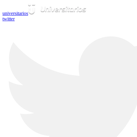
universitarios
twitter