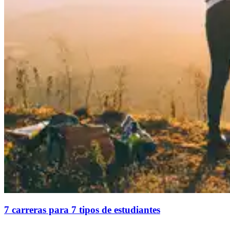
7 carreras para 7 tipos de estudiantes