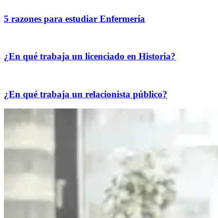
5 razones para estudiar Enfermería
¿En qué trabaja un licenciado en Historia?
¿En qué trabaja un relacionista público?