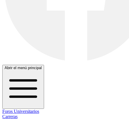
Abrir el menú principal
Foros Universitarios
Carreras