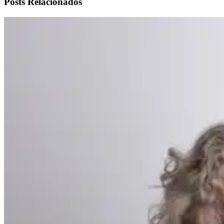
Posts Relacionados