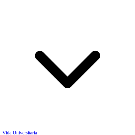
Vida Universitaria