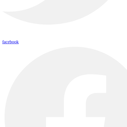
facebook