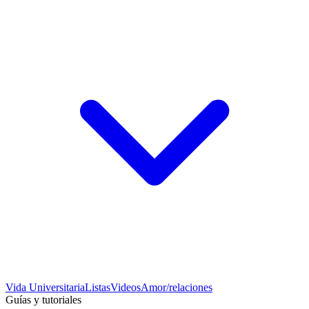
Vida Universitaria
Listas
Videos
Amor/relaciones
Guías y tutoriales