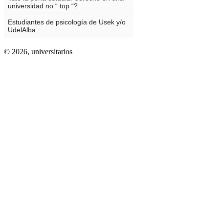
© 2026,
universitarios