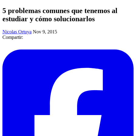
5 problemas comunes que tenemos al
estudiar y cómo solucionarlos
Nicolas Ortuya
Nov 9, 2015
Compartir: