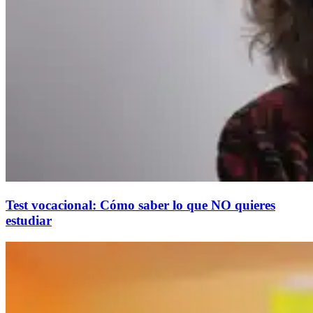
Test vocacional: Cómo saber lo que NO quieres
estudiar