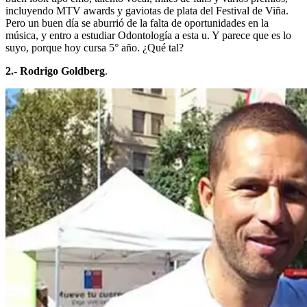
incluyendo MTV awards y gaviotas de plata del Festival de Viña.
Pero un buen día se aburrió de la falta de oportunidades en la
música, y entro a estudiar Odontología a esta u. Y parece que es lo
suyo, porque hoy cursa 5° año. ¿Qué tal?
2.- Rodrigo Goldberg
.