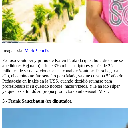
Imagen via:
MarkBiemTv
Exitoso youtuber y primo de Karen Paola (la que ahora dice que se
apellido es Bejarano). Tiene 356 mil suscriptores y más de 25
millones de visualizaciones en su canal de Youtube. Para llegar a
ello, el camino no fue sencillo para Mark, ya que cursaba 5° año de
Pedagogía en Inglés en la USS, cuando decidió retirarse para
profesionalizar su querido hobbie: hacer videos. Y le ha ido súper,
ya que hasta fundó su propia productora audiovisual. Mish.
5.- Frank Sauerbaum (ex diputado)
.