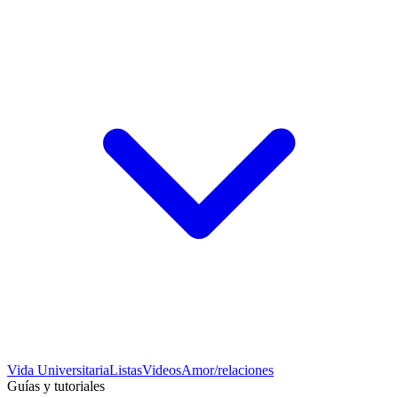
Vida Universitaria
Listas
Videos
Amor/relaciones
Guías y tutoriales