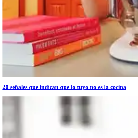
20 señales que indican que lo tuyo no es la cocina