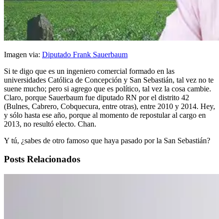
Imagen via:
Diputado Frank Sauerbaum
Si te digo que es un ingeniero comercial formado en las
universidades Católica de Concepción y San Sebastián, tal vez no te
suene mucho; pero si agrego que es político, tal vez la cosa cambie.
Claro, porque Sauerbaum fue diputado RN por el distrito 42
(Bulnes, Cabrero, Cobquecura, entre otras), entre 2010 y 2014. Hey,
y sólo hasta ese año, porque al momento de repostular al cargo en
2013, no resultó electo. Chan.
Y tú, ¿sabes de otro famoso que haya pasado por la San Sebastián?
Posts Relacionados