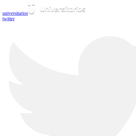
universitarios
twitter