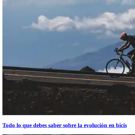
Todo lo que debes saber sobre la evolución en bicis