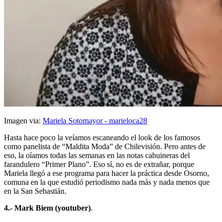
Imagen via:
Mariela Sotomayor - marieloca28
Hasta hace poco la veíamos escaneando el look de los famosos
como panelista de “Maldita Moda” de Chilevisión. Pero antes de
eso, la oíamos todas las semanas en las notas cahuineras del
farandulero “Primer Plano”. Eso sí, no es de extrañar, porque
Mariela llegó a ese programa para hacer la práctica desde Osorno,
comuna en la que estudió periodismo nada más y nada menos que
en la San Sebastián.
4.- Mark Biem (youtuber)
.