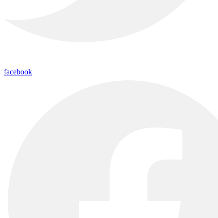
facebook