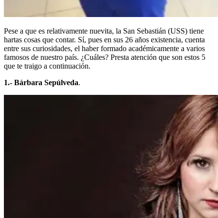
Pese a que es relativamente nuevita, la San Sebastián (USS) tiene
hartas cosas que contar. Sí, pues en sus 26 años existencia, cuenta
entre sus curiosidades, el haber formado académicamente a varios
famosos de nuestro país. ¿Cuáles? Presta atención que son estos 5
que te traigo a continuación.
1.- Bárbara Sepúlveda
.