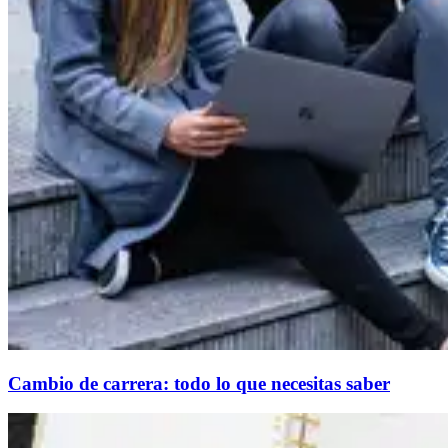
Cambio de carrera: todo lo que necesitas saber