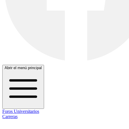
Abrir el menú principal
Foros Universitarios
Carreras