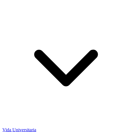
Vida Universitaria