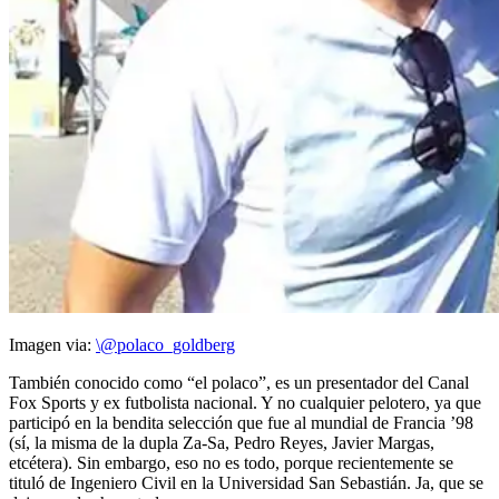
Imagen via:
\@polaco_goldberg
También conocido como “el polaco”, es un presentador del Canal
Fox Sports y ex futbolista nacional. Y no cualquier pelotero, ya que
participó en la bendita selección que fue al mundial de Francia ’98
(sí, la misma de la dupla Za-Sa, Pedro Reyes, Javier Margas,
etcétera). Sin embargo, eso no es todo, porque recientemente se
tituló de Ingeniero Civil en la Universidad San Sebastián. Ja, que se