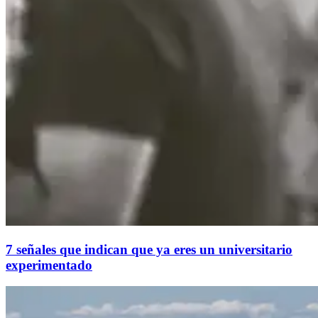
7 señales que indican que ya eres un universitario
experimentado