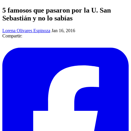
5 famosos que pasaron por la U. San
Sebastián y no lo sabías
Lorena Olivares Espinoza
Jan 16, 2016
Compartir: