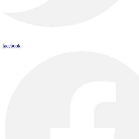
facebook