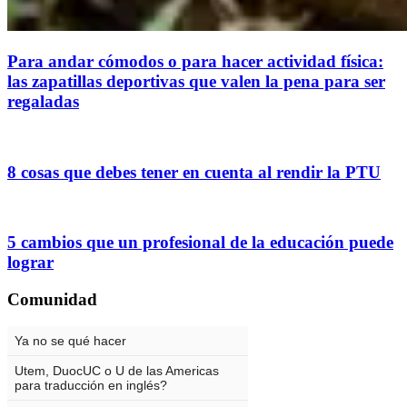
Para andar cómodos o para hacer actividad física:
las zapatillas deportivas que valen la pena para ser
regaladas
8 cosas que debes tener en cuenta al rendir la PTU
5 cambios que un profesional de la educación puede
lograr
Comunidad