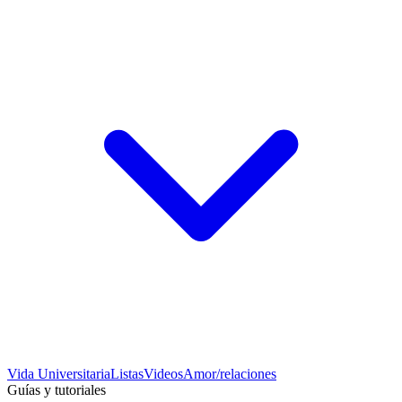
Vida Universitaria
Listas
Videos
Amor/relaciones
Guías y tutoriales