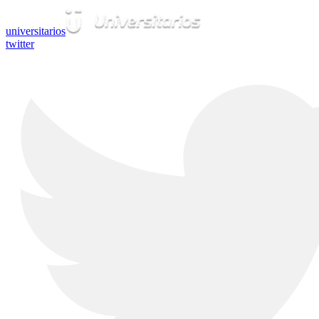
universitarios
twitter