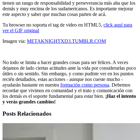
tienen un rango de responsabilidad y perseverancia más alta que los
demás y muy encima de los sudamericanos. Es importante mejorar
este aspecto y saber que muchas cosas parten de acá.
Tu browser no soporta el tag de video en HTML5,
click aquí para
ver el GIF original
Imagen via:
METAKNIGHTXD3.TUMBLR.COM
No todo se limita a hacer grandes cosas para ser felices. A veces
dejamos de lado ciertas actitudes ante la vida por considerarlas poco
útiles o sin sentido. Sin embargo, y como pudiste ver en los puntos
recién detallados, estas acciones - aunque nos cueste mucho -
ayudarán bastante en nuestra
formación como persona
. Debemos
recordar que vivimos en comunidad y el trato y comunicación con
los demás es el soporte fundamental para estar bien.
¡Haz el intento
y verás grandes cambios!
Posts Relacionados