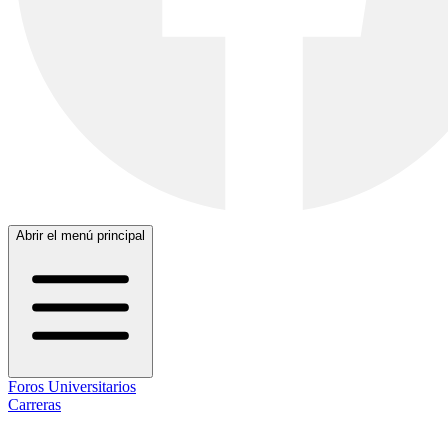
Abrir el menú principal
Foros Universitarios
Carreras