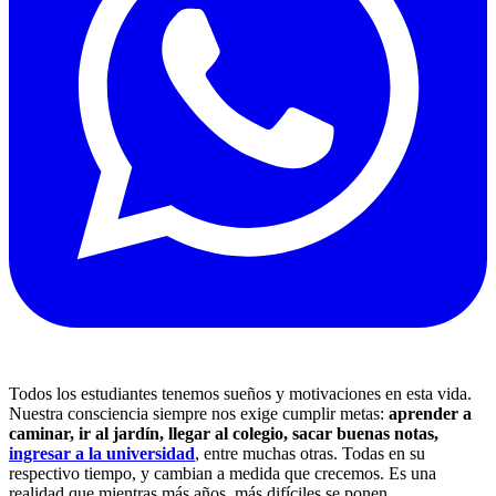
Todos los estudiantes tenemos sueños y motivaciones en esta vida.
Nuestra consciencia siempre nos exige cumplir metas:
aprender a
caminar, ir al jardín, llegar al colegio, sacar buenas notas,
ingresar a la universidad
, entre muchas otras. Todas en su
respectivo tiempo, y cambian a medida que crecemos. Es una
realidad que mientras más años, más difíciles se ponen.