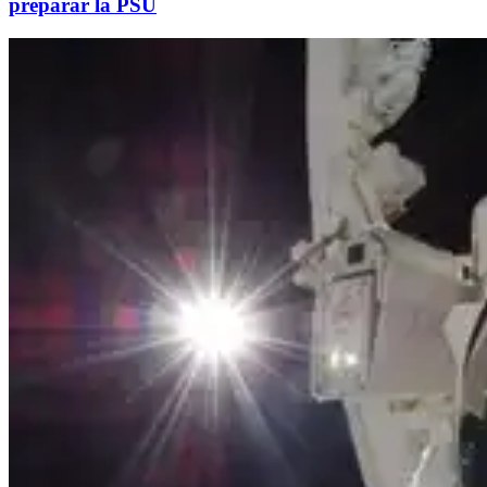
preparar la PSU