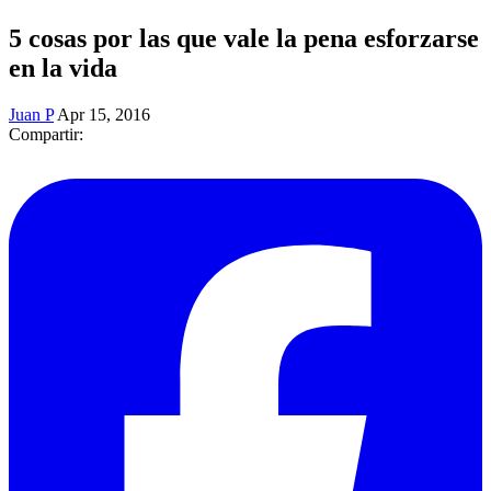
5 cosas por las que vale la pena esforzarse
en la vida
Juan P
Apr 15, 2016
Compartir: