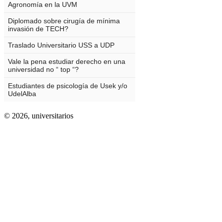
© 2026,
universitarios