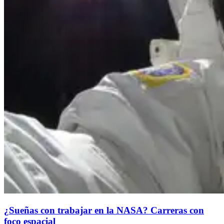
¿Sueñas con trabajar en la NASA? Carreras con
foco espacial