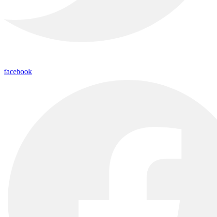
facebook