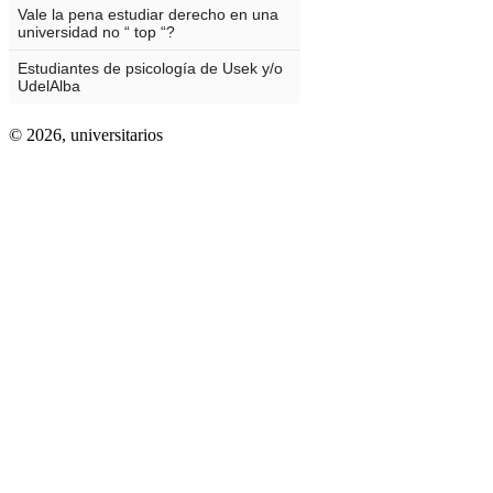
© 2026,
universitarios