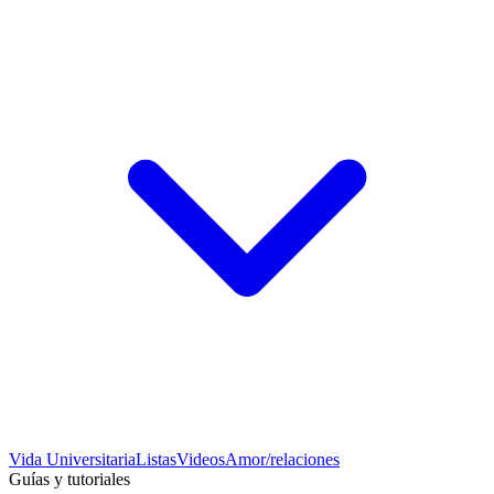
Vida Universitaria
Listas
Videos
Amor/relaciones
Guías y tutoriales