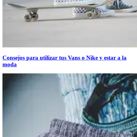
Consejos para utilizar tus Vans o Nike y estar a la
moda