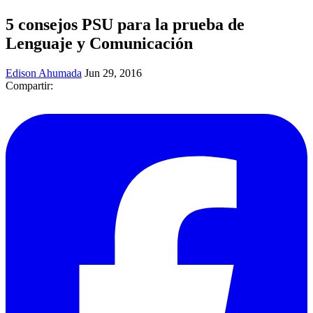
5 consejos PSU para la prueba de
Lenguaje y Comunicación
Edison Ahumada
Jun 29, 2016
Compartir: