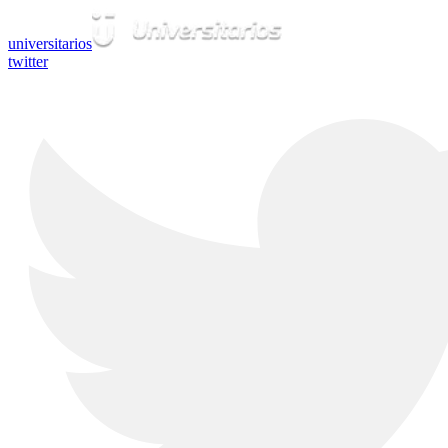
universitarios
twitter