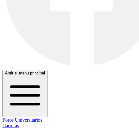
Abrir el menú principal
Foros Universitarios
Carreras