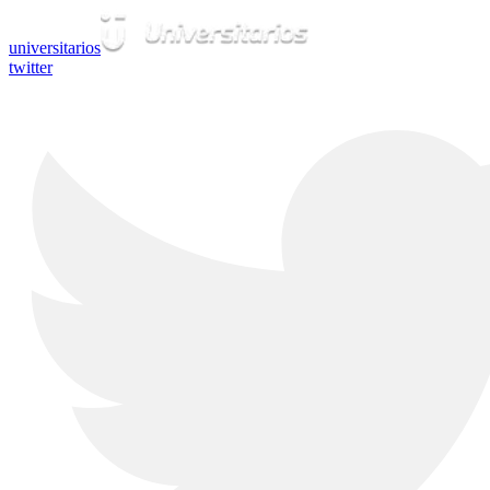
universitarios
twitter