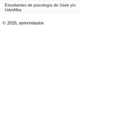
© 2026,
universitarios