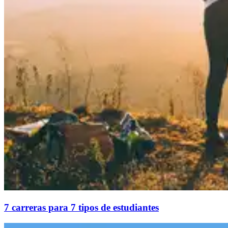
7 carreras para 7 tipos de estudiantes