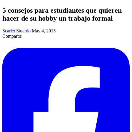
5 consejos para estudiantes que quieren
hacer de su hobby un trabajo formal
Scarlet Stuardo
May 4, 2015
Compartir: