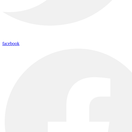
facebook