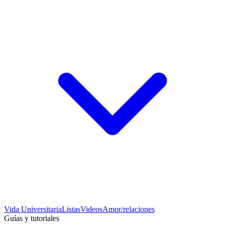
Vida Universitaria
Listas
Videos
Amor/relaciones
Guías y tutoriales