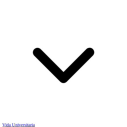
Vida Universitaria