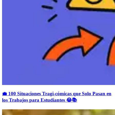
💼 100 Situaciones Tragi-cómicas que Solo Pasan en
los Trabajos para Estudiantes 😂📚