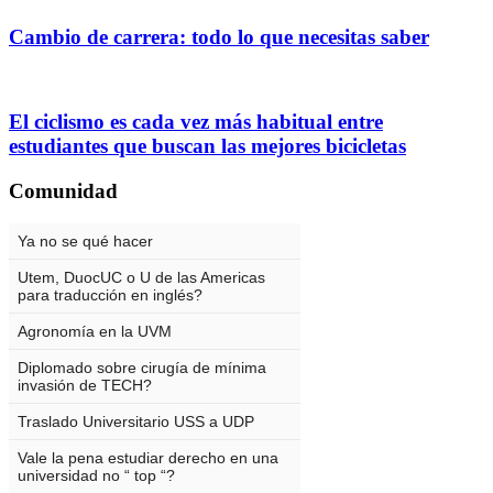
Cambio de carrera: todo lo que necesitas saber
El ciclismo es cada vez más habitual entre
estudiantes que buscan las mejores bicicletas
Comunidad