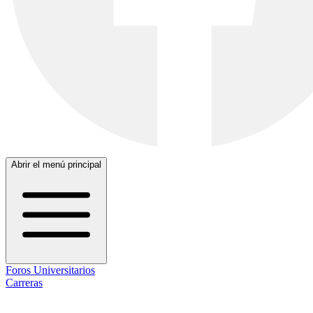
Abrir el menú principal
Foros Universitarios
Carreras