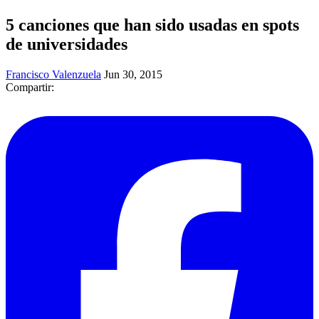
5 canciones que han sido usadas en spots
de universidades
Francisco Valenzuela
Jun 30, 2015
Compartir: