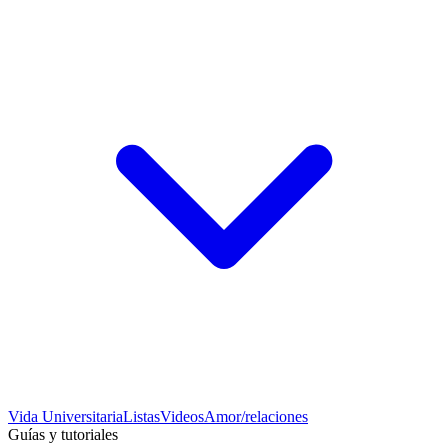
Vida Universitaria
Listas
Videos
Amor/relaciones
Guías y tutoriales