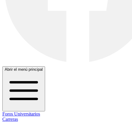
Abrir el menú principal
Foros Universitarios
Carreras