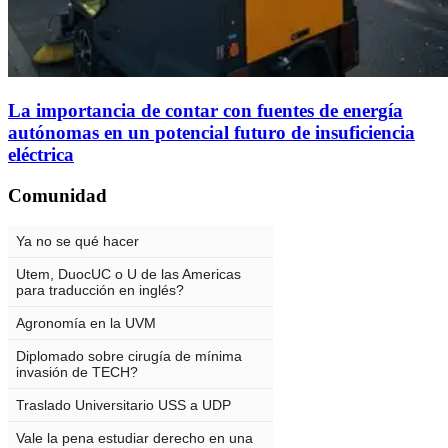
La importancia de contar con fuentes de energía
autónomas en un potencial futuro de insuficiencia
eléctrica
Comunidad