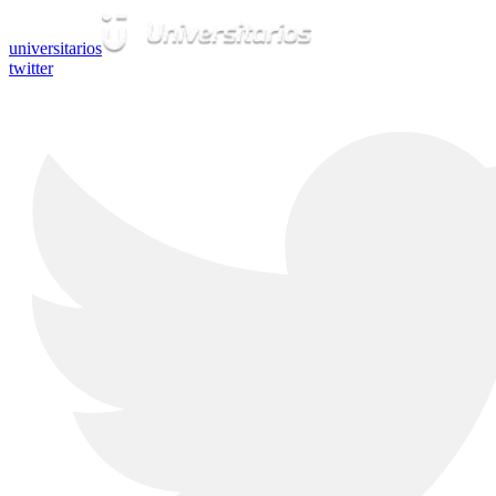
universitarios
twitter