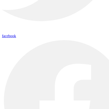
facebook