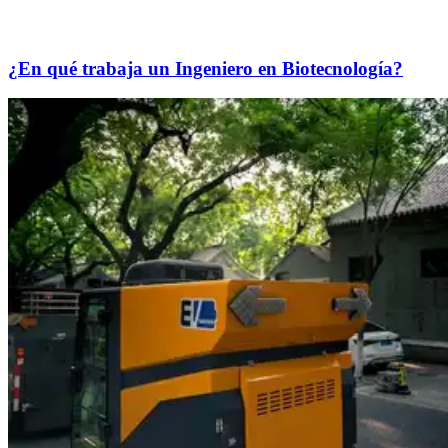
¿En qué trabaja un Ingeniero en Biotecnología?