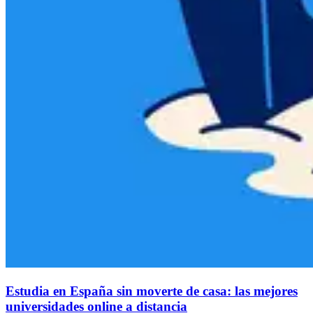
Estudia en España sin moverte de casa: las mejores
universidades online a distancia