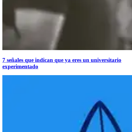
7 señales que indican que ya eres un universitario
experimentado