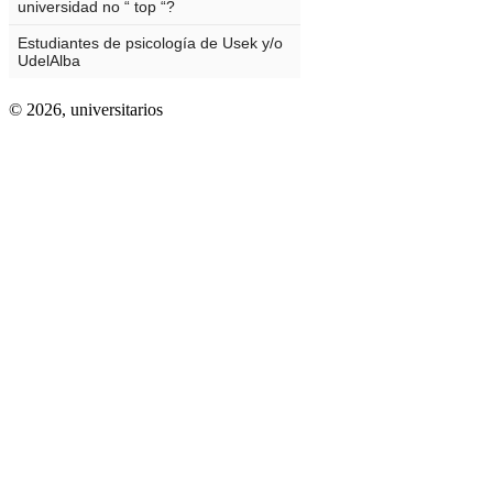
© 2026,
universitarios