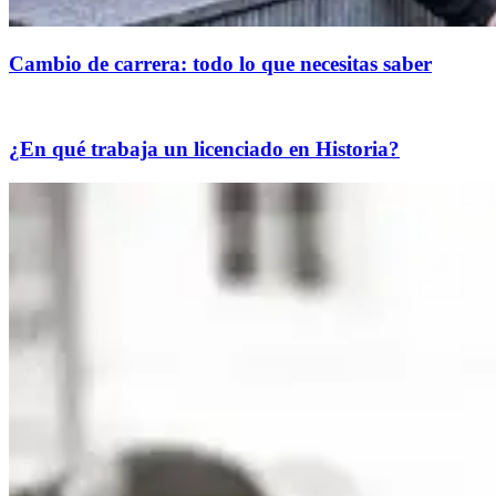
Cambio de carrera: todo lo que necesitas saber
¿En qué trabaja un licenciado en Historia?