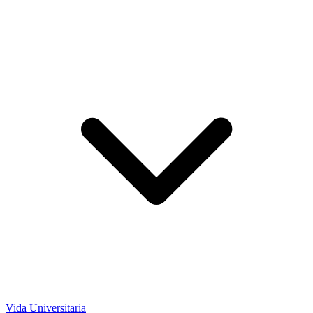
Vida Universitaria