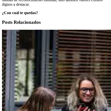
dignos a destacar.
¿Con cuál te quedas?
Posts Relacionados