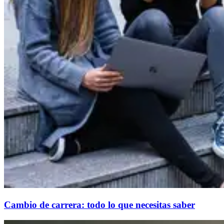
Cambio de carrera: todo lo que necesitas saber