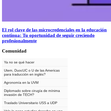
El rol clave de las microcredenciales en la educación
continua: Tu oportunidad de seguir creciendo
profesionalmente
Comunidad