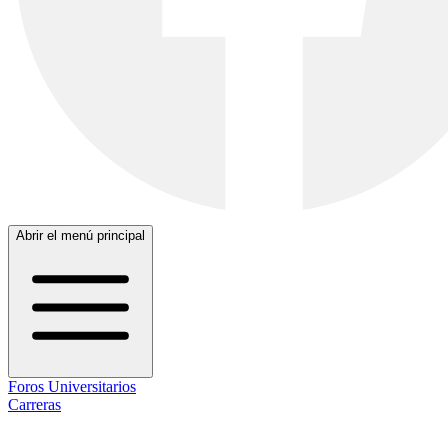
Abrir el menú principal
Foros Universitarios
Carreras