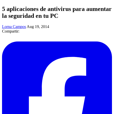
5 aplicaciones de antivirus para aumentar
la seguridad en tu PC
Lorna Campos
Aug 19, 2014
Compartir: