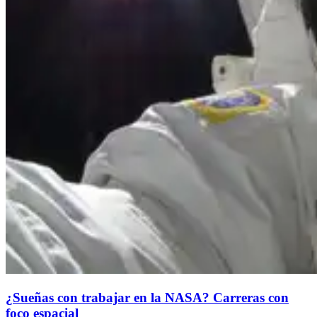
¿Sueñas con trabajar en la NASA? Carreras con
foco espacial