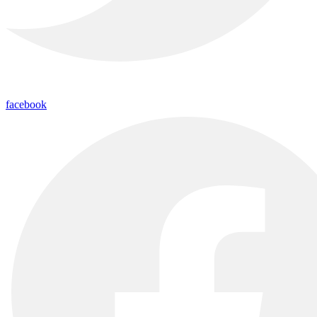
facebook