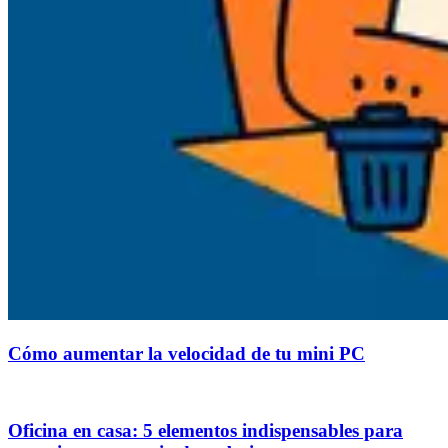
Cómo aumentar la velocidad de tu mini PC
Oficina en casa: 5 elementos indispensables para