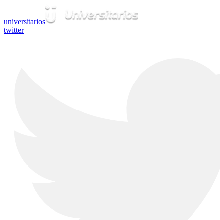
universitarios
twitter