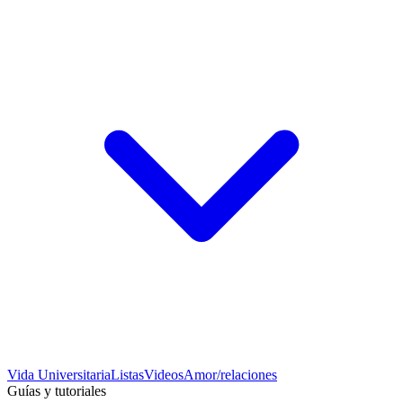
Vida Universitaria
Listas
Videos
Amor/relaciones
Guías y tutoriales