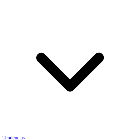
Tendencias