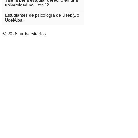
© 2026,
universitarios