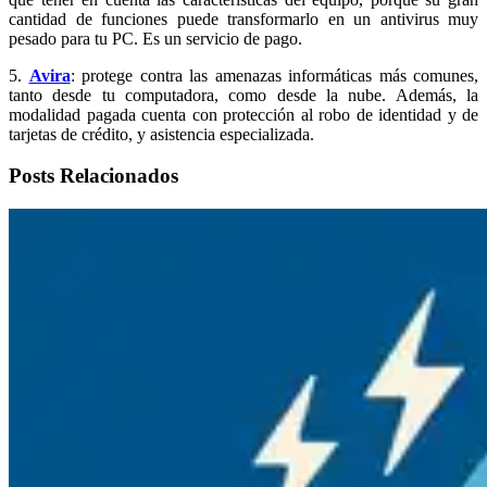
cantidad de funciones puede transformarlo en un antivirus muy
pesado para tu PC. Es un servicio de pago.
5.
Avira
: protege contra las amenazas informáticas más comunes,
tanto desde tu computadora, como desde la nube. Además, la
modalidad pagada cuenta con protección al robo de identidad y de
tarjetas de crédito, y asistencia especializada.
Posts Relacionados