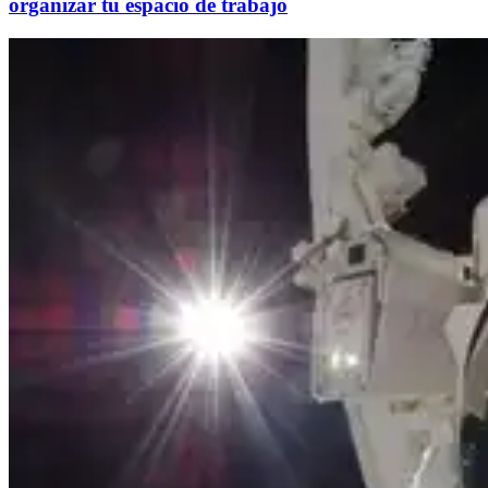
organizar tu espacio de trabajo